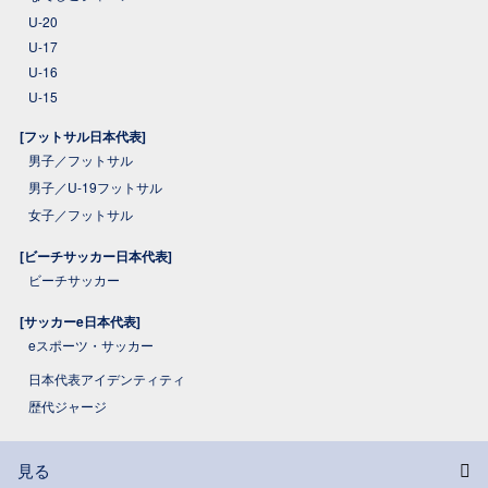
U-20
U-17
U-16
U-15
[フットサル日本代表]
男子／フットサル
男子／U-19フットサル
女子／フットサル
[ビーチサッカー日本代表]
ビーチサッカー
[サッカーe日本代表]
eスポーツ・サッカー
日本代表アイデンティティ
歴代ジャージ
見る