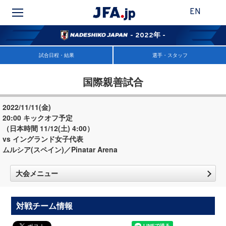
EN
- 2022年 -
試合日程・結果
選手・スタッフ
国際親善試合
2022/11/11(金)
20:00 キックオフ予定
（日本時間 11/12(土) 4:00）
vs イングランド女子代表
ムルシア(スペイン)／Pinatar Arena
大会メニュー
対戦チーム情報