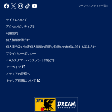
ソーシャルメディア一覧
サイトについて
アクセシビリティ方針
利用規約
個人情報保護方針
個人番号及び特定個人情報の適正な取扱いの確保に関する基本方針
プライバシーポリシー
JFAカスタマーハラスメント対応方針
アーカイブ
メディアの皆様へ
キャリア採用について