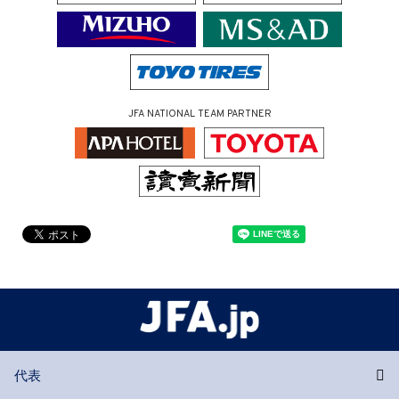
JFA NATIONAL TEAM PARTNER
代表