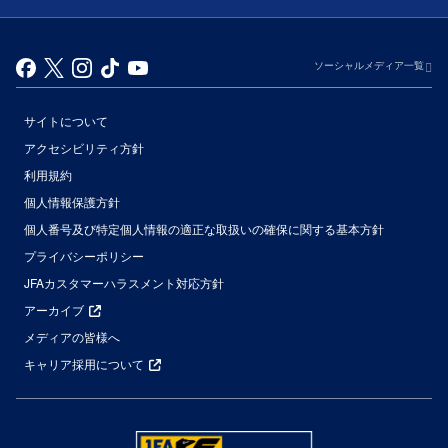
ソーシャルメディア一覧
サイトについて
アクセシビリティ方針
利用規約
個人情報保護方針
個人番号及び特定個人情報の適正な取扱いの確保に関する基本方針
プライバシーポリシー
JFAカスタマーハラスメント対応方針
アーカイブ
メディアの皆様へ
キャリア採用について