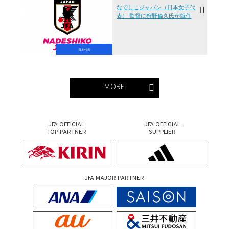
なでしこジャパン（日本女子代
表） 監督に狩野倫久氏が就任
日本代表
MORE
JFA OFFICIAL
JFA OFFICIAL
TOP PARTNER
SUPPLIER
JFA MAJOR PARTNER