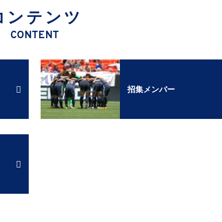
コンテンツ
CONTENT
招集メンバー