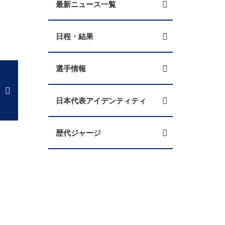
最新ニュース一覧
日程・結果
選手情報
日本代表アイデンティティ
歴代ジャージ