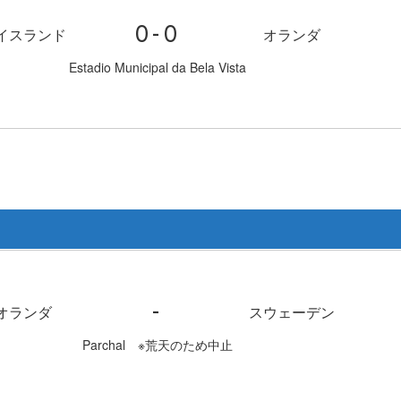
0-0
イスランド
オランダ
Estadio Municipal da Bela Vista
-
オランダ
スウェーデン
Parchal ※荒天のため中止