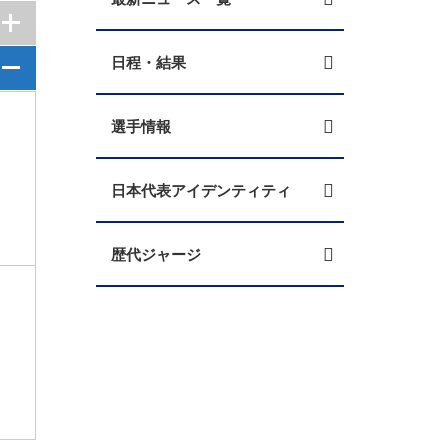
日程・結果
選手情報
日本代表アイデンティティ
歴代ジャージ