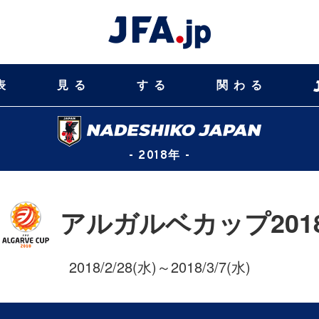
表
見る
する
関わる
- 2018年 -
アルガルベカップ201
2018/2/28(水)～2018/3/7(水)