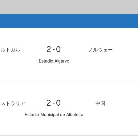
2-0
ポルトガル
ノルウェー
Estadio Algarve
2-0
ーストラリア
中国
Estadio Municipal de Albufeira