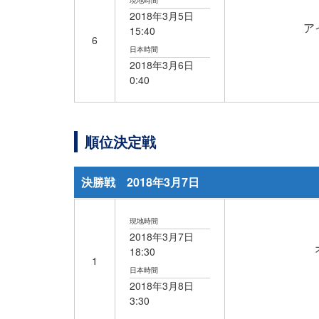
現地時間
2018年3月5日
ア
15:40
6
日本時間
2018年
3月6日
0:40
順位決定戦
決勝戦 2018年3月7日
現地時間
2018年3月7日
18:30
1
日本時間
2018年
3月8日
3:30