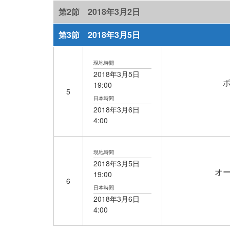
第2節 2018年3月2日
第3節 2018年3月5日
現地時間
2018年3月5日
19:00
5
日本時間
2018年
3月6日
4:00
現地時間
2018年3月5日
オ
19:00
6
日本時間
2018年
3月6日
4:00