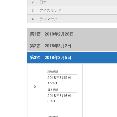
2
日本
3
アイスランド
4
デンマーク
第1節 2018年2月28日
第2節 2018年3月2日
第3節 2018年3月5日
現地時間
2018年3月5日
15:40
5
日本時間
2018年
3月6日
0:40