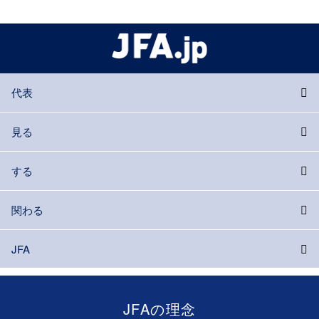
代表
見る
する
関わる
JFA
JFAの理念