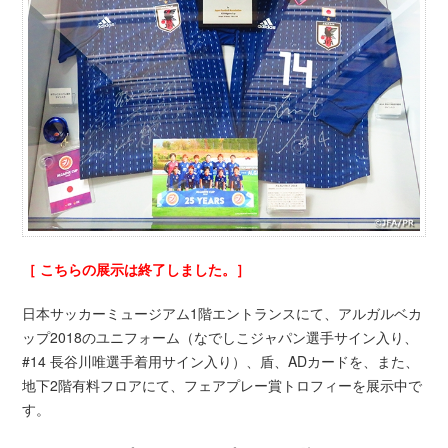
［ こちらの展示は終了しました。］
日本サッカーミュージアム1階エントランスにて、アルガルベカ
ップ2018のユニフォーム（なでしこジャパン選手サイン入り、
#14 長谷川唯選手着用サイン入り）、盾、ADカードを、また、
地下2階有料フロアにて、フェアプレー賞トロフィーを展示中で
す。