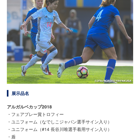
展示品名
アルガルベカップ2018
・フェアプレー賞トロフィー
・ユニフォーム（なでしこジャパン選手サイン入り）
・ユニフォーム（#14 長谷川唯選手着用サイン入り）
・盾