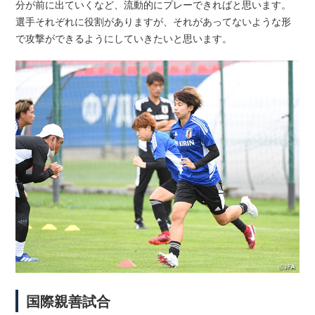
分が前に出ていくなど、流動的にプレーできればと思います。
選手それぞれに役割がありますが、それがあってないような形
で攻撃ができるようにしていきたいと思います。
国際親善試合