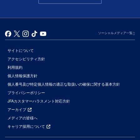
ソーシャルメディア一覧
サイトについて
アクセシビリティ方針
利用規約
個人情報保護方針
個人番号及び特定個人情報の適正な取扱いの確保に関する基本方針
プライバシーポリシー
JFAカスタマーハラスメント対応方針
アーカイブ
メディアの皆様へ
キャリア採用について