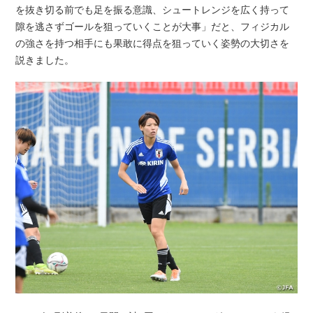
を抜き切る前でも足を振る意識、シュートレンジを広く持って
隙を逃さずゴールを狙っていくことが大事」だと、フィジカル
の強さを持つ相手にも果敢に得点を狙っていく姿勢の大切さを
説きました。