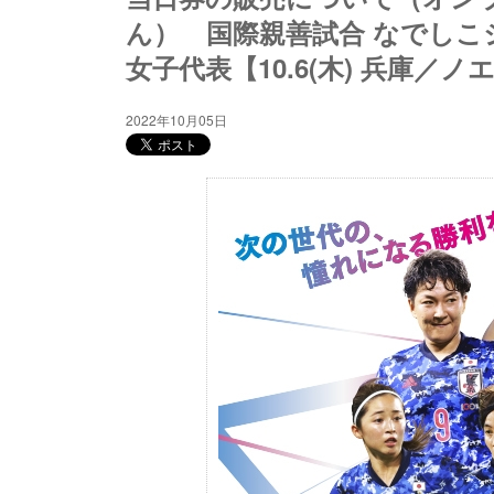
ん） 国際親善試合 なでしこ
女子代表【10.6(木) 兵庫／
2022年10月05日