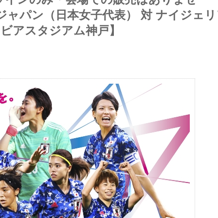
ジャパン（日本女子代表） 対 ナイジェリ
ノエビアスタジアム神戸】