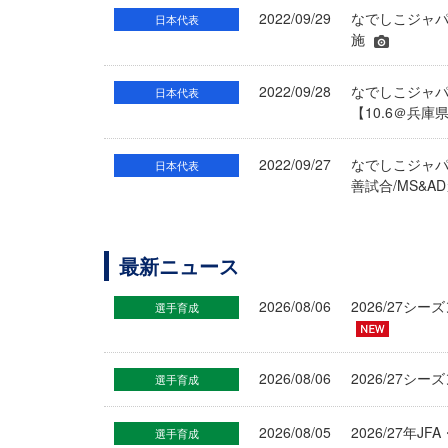
2022/09/29
なでしこジャパ
日本代表
施
2022/09/28
なでしこジャパ
日本代表
【10.6＠兵庫
2022/09/27
なでしこジャパ
日本代表
善試合/MS&A
最新ニュース
2026/08/06
2026/27
選手育成
2026/08/06
2026/27シ
選手育成
2026/08/05
2026/27年
選手育成