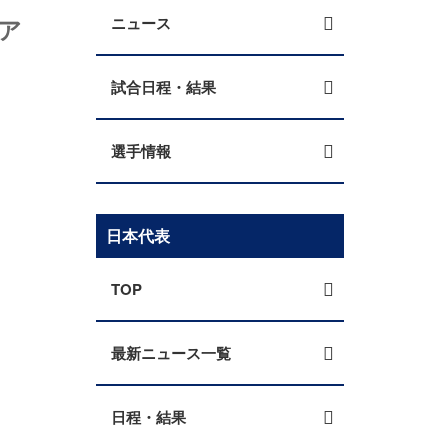
ア
ニュース
試合日程・結果
選手情報
日本代表
TOP
最新ニュース一覧
日程・結果