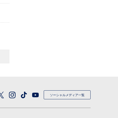
ソーシャルメディア一覧