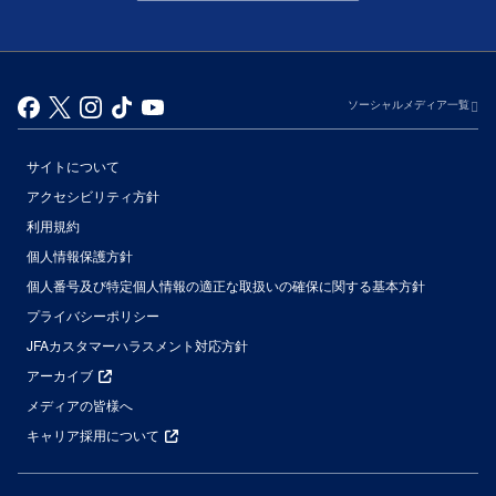
ソーシャルメディア一覧
サイトについて
アクセシビリティ方針
利用規約
個人情報保護方針
個人番号及び特定個人情報の適正な取扱いの確保に関する基本方針
プライバシーポリシー
JFAカスタマーハラスメント対応方針
アーカイブ
メディアの皆様へ
キャリア採用について