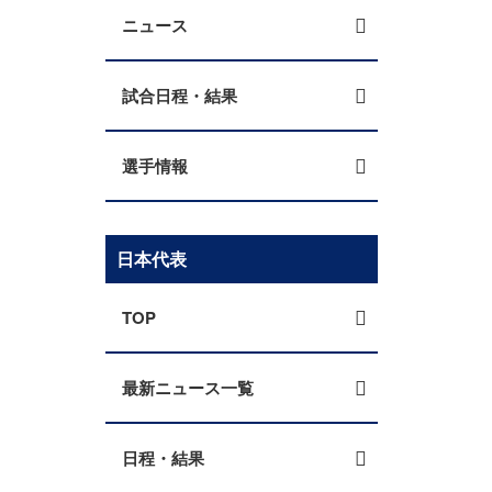
ニュース
試合日程・結果
選手情報
日本代表
TOP
最新ニュース一覧
日程・結果