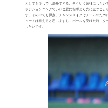
としても少しでも成長できる、そういう遠征にしたい
ポジションニングでいい位置に相手より先に立つこと
す。その中でも得点、チャンスメイクはチームのため
ュートは狙えると思いますし、ボールを受けた時、タ
したいです。