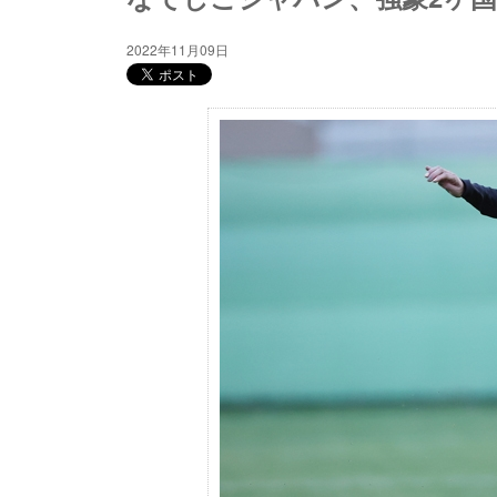
2022年11月09日