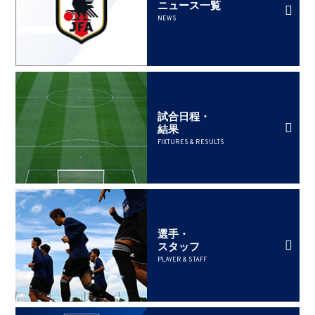
ニュース一覧
NEWS
試合日程・
結果
FIXTURES & RESULTS
選手・
スタッフ
PLAYER & STAFF