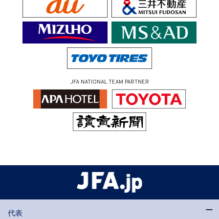
JFA NATIONAL TEAM PARTNER
代表