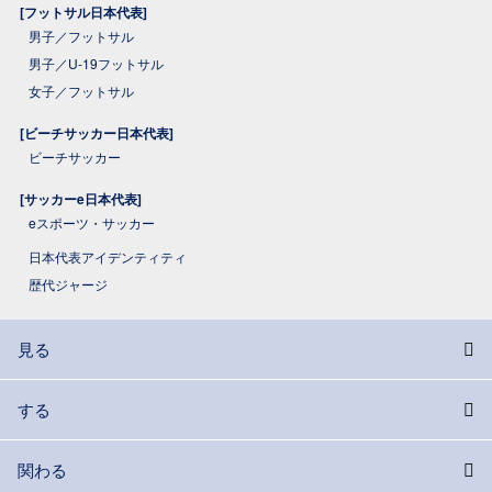
[フットサル日本代表]
男子／フットサル
男子／U-19フットサル
女子／フットサル
[ビーチサッカー日本代表]
ビーチサッカー
[サッカーe日本代表]
eスポーツ・サッカー
日本代表アイデンティティ
歴代ジャージ
見る
する
関わる