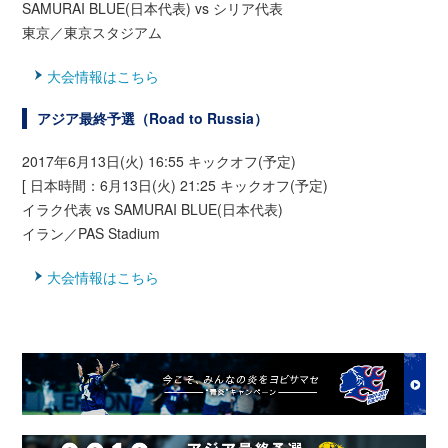
SAMURAI BLUE(日本代表) vs シリア代表
東京／東京スタジアム
大会情報はこちら
アジア最終予選（Road to Russia）
2017年6月13日(火) 16:55 キックオフ(予定)
[ 日本時間：6月13日(火) 21:25 キックオフ(予定)
イラク代表 vs SAMURAI BLUE(日本代表)
イラン／PAS Stadium
大会情報はこちら