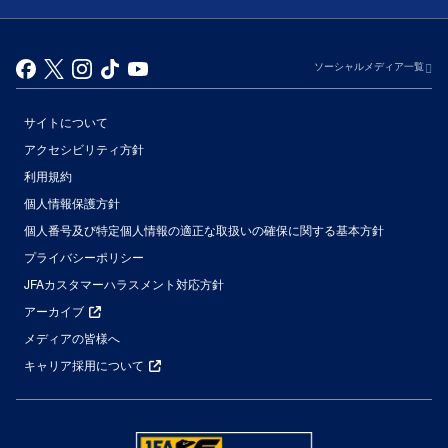
ソーシャルメディア一覧
サイトについて
アクセシビリティ方針
利用規約
個人情報保護方針
個人番号及び特定個人情報の適正な取扱いの確保に関する基本方針
プライバシーポリシー
JFAカスタマーハラスメント対応方針
アーカイブ
メディアの皆様へ
キャリア採用について