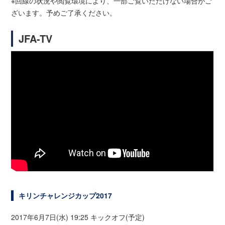
※回線の状況や閲覧環境により、一部ご覧いただけない場合がご
ざいます。予めご了承ください。
JFA-TV
キリンチャレンジカップ2017
2017年6月7日(水) 19:25 キックオフ(予定)