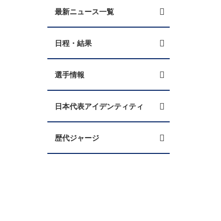
最新ニュース一覧
日程・結果
選手情報
日本代表アイデンティティ
歴代ジャージ