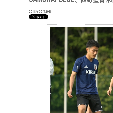
2018年05月29日