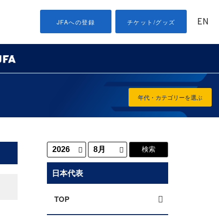
EN
JFAへの登録
チケット/グッズ
年代・カテゴリーを選ぶ
日本代表
TOP