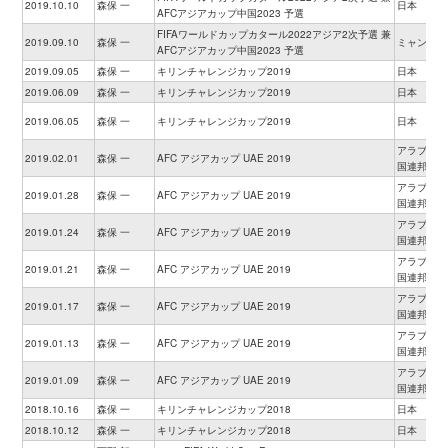
2019.10.10
森保 一
日本
AFCアジアカップ中国2023 予選
FIFAワールドカップカタール2022アジア2次予選 兼
2019.09.10
森保 一
ミャンマー
AFCアジアカップ中国2023 予選
2019.09.05
森保 一
キリンチャレンジカップ2019
日本
2019.06.09
森保 一
キリンチャレンジカップ2019
日本
2019.06.05
森保 一
キリンチャレンジカップ2019
日本
アラブ首長
2019.02.01
森保 一
AFC アジアカップ UAE 2019
国連邦
アラブ首長
2019.01.28
森保 一
AFC アジアカップ UAE 2019
国連邦
アラブ首長
2019.01.24
森保 一
AFC アジアカップ UAE 2019
国連邦
アラブ首長
2019.01.21
森保 一
AFC アジアカップ UAE 2019
国連邦
アラブ首長
2019.01.17
森保 一
AFC アジアカップ UAE 2019
国連邦
アラブ首長
2019.01.13
森保 一
AFC アジアカップ UAE 2019
国連邦
アラブ首長
2019.01.09
森保 一
AFC アジアカップ UAE 2019
国連邦
2018.10.16
森保 一
キリンチャレンジカップ2018
日本
2018.10.12
森保 一
キリンチャレンジカップ2018
日本