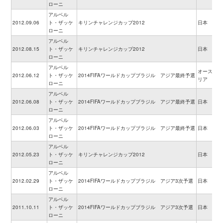
ローニ
アルベル
2012.09.06
ト・ザッケ
キリンチャレンジカップ2012
日本
ローニ
アルベル
2012.08.15
ト・ザッケ
キリンチャレンジカップ2012
日本
ローニ
アルベル
オーストラ
2012.06.12
ト・ザッケ
2014FIFAワールドカップブラジル アジア最終予選
リア
ローニ
アルベル
2012.06.08
ト・ザッケ
2014FIFAワールドカップブラジル アジア最終予選
日本
ローニ
アルベル
2012.06.03
ト・ザッケ
2014FIFAワールドカップブラジル アジア最終予選
日本
ローニ
アルベル
2012.05.23
ト・ザッケ
キリンチャレンジカップ2012
日本
ローニ
アルベル
2012.02.29
ト・ザッケ
2014FIFAワールドカップブラジル アジア3次予選
日本
ローニ
アルベル
2011.10.11
ト・ザッケ
2014FIFAワールドカップブラジル アジア3次予選
日本
ローニ