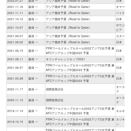
2022.01.27
森保 一
アジア最終予選（Road to Qatar）
日本
2021.11.16
森保 一
アジア最終予選（Road to Qatar）
オマーン
2021.11.11
森保 一
アジア最終予選（Road to Qatar）
ベトナム
2021.10.12
森保 一
アジア最終予選（Road to Qatar）
日本
サウジアラ
2021.10.07
森保 一
アジア最終予選（Road to Qatar）
ビア
2021.09.07
森保 一
アジア最終予選（Road to Qatar）
カタール
2021.09.02
森保 一
アジア最終予選（Road to Qatar）
日本
FIFAワールドカップカタール2022アジア2次予選 兼
2021.06.15
森保 一
日本
AFCアジアカップ中国2023 予選
2021.06.11
森保 一
キリンチャレンジカップ2021
日本
FIFAワールドカップカタール2022アジア2次予選 兼
2021.06.07
森保 一
日本
AFCアジアカップ中国2023 予選
FIFAワールドカップカタール2022アジア2次予選 兼
2021.05.28
森保 一
日本
AFCアジアカップ中国2023 予選
オーストリ
2020.11.17
森保 一
国際親善試合
ア
オーストリ
2020.11.13
森保 一
国際親善試合
ア
FIFAワールドカップカタール2022アジア2次予選 兼
2019.11.14
森保 一
キルギス
AFCアジアカップ中国2023 予選
FIFAワールドカップカタール2022アジア2次予選 兼
タジキスタ
2019.10.15
森保 一
AFCアジアカップ中国2023 予選
ン
FIFAワールドカップカタール2022アジア2次予選 兼