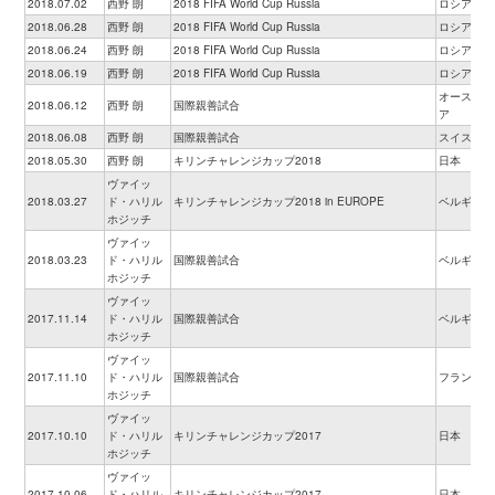
2018.07.02
西野 朗
2018 FIFA World Cup Russia
ロシア
2018.06.28
西野 朗
2018 FIFA World Cup Russia
ロシア
2018.06.24
西野 朗
2018 FIFA World Cup Russia
ロシア
2018.06.19
西野 朗
2018 FIFA World Cup Russia
ロシア
オーストリ
2018.06.12
西野 朗
国際親善試合
ア
2018.06.08
西野 朗
国際親善試合
スイス
2018.05.30
西野 朗
キリンチャレンジカップ2018
日本
ヴァイッ
2018.03.27
ド・ハリル
キリンチャレンジカップ2018 in EUROPE
ベルギー
ホジッチ
ヴァイッ
2018.03.23
ド・ハリル
国際親善試合
ベルギー
ホジッチ
ヴァイッ
2017.11.14
ド・ハリル
国際親善試合
ベルギー
ホジッチ
ヴァイッ
2017.11.10
ド・ハリル
国際親善試合
フランス
ホジッチ
ヴァイッ
2017.10.10
ド・ハリル
キリンチャレンジカップ2017
日本
ホジッチ
ヴァイッ
2017.10.06
ド・ハリル
キリンチャレンジカップ2017
日本