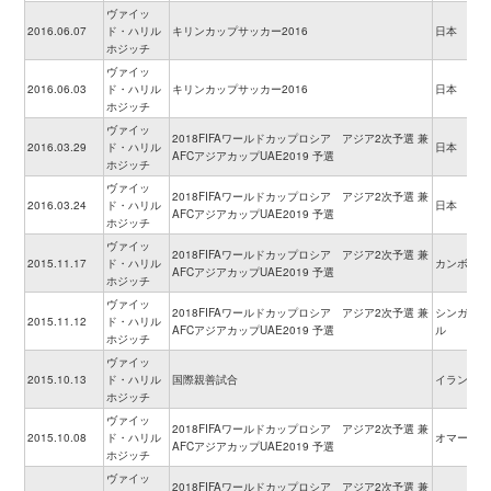
ヴァイッ
2016.06.07
ド・ハリル
キリンカップサッカー2016
日本
ホジッチ
ヴァイッ
2016.06.03
ド・ハリル
キリンカップサッカー2016
日本
ホジッチ
ヴァイッ
2018FIFAワールドカップロシア アジア2次予選 兼
2016.03.29
ド・ハリル
日本
AFCアジアカップUAE2019 予選
ホジッチ
ヴァイッ
2018FIFAワールドカップロシア アジア2次予選 兼
2016.03.24
ド・ハリル
日本
AFCアジアカップUAE2019 予選
ホジッチ
ヴァイッ
2018FIFAワールドカップロシア アジア2次予選 兼
2015.11.17
ド・ハリル
カンボジア
AFCアジアカップUAE2019 予選
ホジッチ
ヴァイッ
2018FIFAワールドカップロシア アジア2次予選 兼
シンガポー
2015.11.12
ド・ハリル
AFCアジアカップUAE2019 予選
ル
ホジッチ
ヴァイッ
2015.10.13
ド・ハリル
国際親善試合
イラン
ホジッチ
ヴァイッ
2018FIFAワールドカップロシア アジア2次予選 兼
2015.10.08
ド・ハリル
オマーン
AFCアジアカップUAE2019 予選
ホジッチ
ヴァイッ
2018FIFAワールドカップロシア アジア2次予選 兼