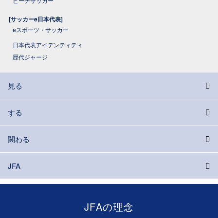
ビーチサッカー
[サッカーe日本代表]
eスポーツ・サッカー
日本代表アイデンティティ
歴代ジャージ
見る
する
関わる
JFA
JFAの理念