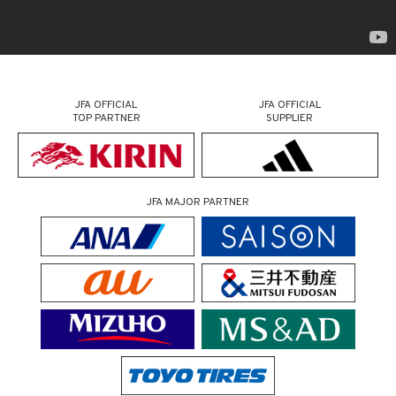
JFA OFFICIAL
JFA OFFICIAL
TOP PARTNER
SUPPLIER
JFA MAJOR PARTNER