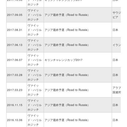
ホジッチ
ヴァイッ
サウジアラ
2017.09.05
ド・ハリル
アジア最終予選（Road to Russia）
ビア
ホジッチ
ヴァイッ
2017.08.31
ド・ハリル
アジア最終予選（Road to Russia）
日本
ホジッチ
ヴァイッ
2017.06.13
ド・ハリル
アジア最終予選（Road to Russia）
イラン
ホジッチ
ヴァイッ
2017.06.07
ド・ハリル
キリンチャレンジカップ2017
日本
ホジッチ
ヴァイッ
2017.03.28
ド・ハリル
アジア最終予選（Road to Russia）
日本
ホジッチ
ヴァイッ
アラブ首長
2017.03.23
ド・ハリル
アジア最終予選（Road to Russia）
国連邦
ホジッチ
ヴァイッ
2016.11.15
ド・ハリル
アジア最終予選（Road to Russia）
日本
ホジッチ
ヴァイッ
2016.10.06
ド・ハリル
アジア最終予選（Road to Russia）
日本
ホジッチ