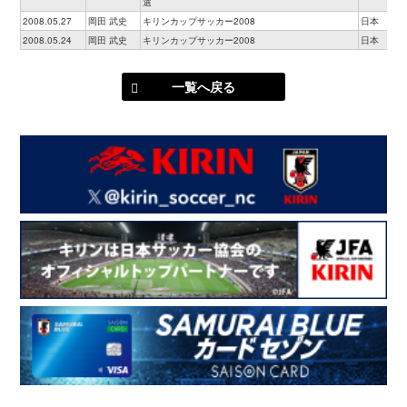
選
2008.05.27
岡田 武史
キリンカップサッカー2008
日本
2008.05.24
岡田 武史
キリンカップサッカー2008
日本
一覧へ戻る