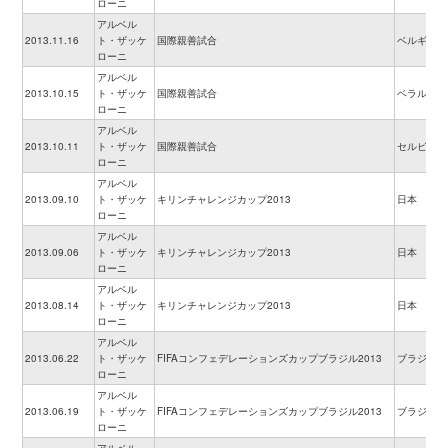
ローニ
アルベル
2013.11.16
ト・ザッケ
国際親善試合
ベルギー
ローニ
アルベル
2013.10.15
ト・ザッケ
国際親善試合
ベラルーシ
ローニ
アルベル
2013.10.11
ト・ザッケ
国際親善試合
セルビア
ローニ
アルベル
2013.09.10
ト・ザッケ
キリンチャレンジカップ2013
日本
ローニ
アルベル
2013.09.06
ト・ザッケ
キリンチャレンジカップ2013
日本
ローニ
アルベル
2013.08.14
ト・ザッケ
キリンチャレンジカップ2013
日本
ローニ
アルベル
2013.06.22
ト・ザッケ
FIFAコンフェデレーションズカップブラジル2013
ブラジル
ローニ
アルベル
2013.06.19
ト・ザッケ
FIFAコンフェデレーションズカップブラジル2013
ブラジル
ローニ