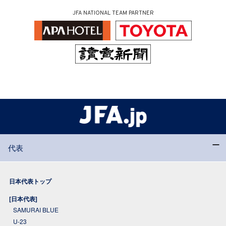
JFA NATIONAL TEAM PARTNER
代表
日本代表トップ
[日本代表]
SAMURAI BLUE
U-23