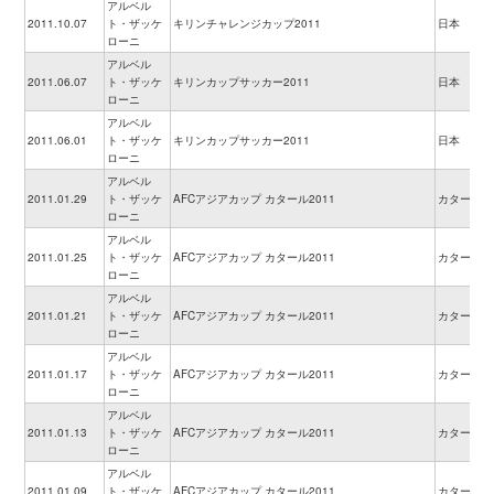
アルベル
2011.10.07
ト・ザッケ
キリンチャレンジカップ2011
日本
ローニ
アルベル
2011.06.07
ト・ザッケ
キリンカップサッカー2011
日本
ローニ
アルベル
2011.06.01
ト・ザッケ
キリンカップサッカー2011
日本
ローニ
アルベル
2011.01.29
ト・ザッケ
AFCアジアカップ カタール2011
カタール
ローニ
アルベル
2011.01.25
ト・ザッケ
AFCアジアカップ カタール2011
カタール
ローニ
アルベル
2011.01.21
ト・ザッケ
AFCアジアカップ カタール2011
カタール
ローニ
アルベル
2011.01.17
ト・ザッケ
AFCアジアカップ カタール2011
カタール
ローニ
アルベル
2011.01.13
ト・ザッケ
AFCアジアカップ カタール2011
カタール
ローニ
アルベル
2011.01.09
ト・ザッケ
AFCアジアカップ カタール2011
カタール