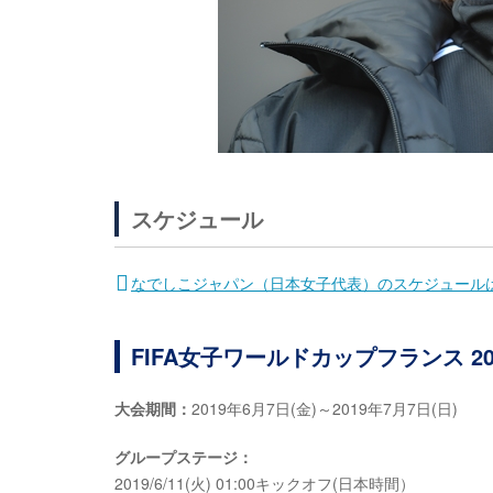
スケジュール
なでしこジャパン（日本女子代表）のスケジュール
FIFA女子ワールドカップフランス 20
大会期間：
2019年6月7日(金)～2019年7月7日(日)
グループステージ：
2019/6/11(火) 01:00キックオフ(日本時間）