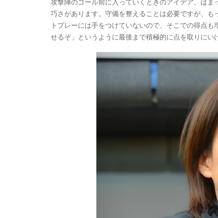
攻撃陣のゴール前に入っていくときのアイデア、はま
巧さがあります。守備を整えることは必要ですが、も
トプレーには手をつけていないので、そこでの得点も
せるぞ」というように最後まで積極的に点を取りにい