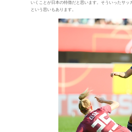
いくことが日本の特徴だと思います。そういったサッ
という思いもあります。