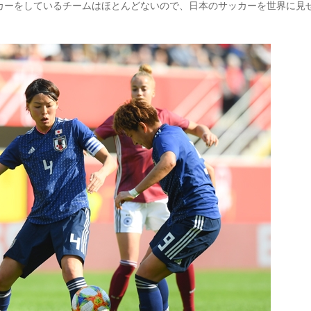
カーをしているチームはほとんどないので、日本のサッカーを世界に見