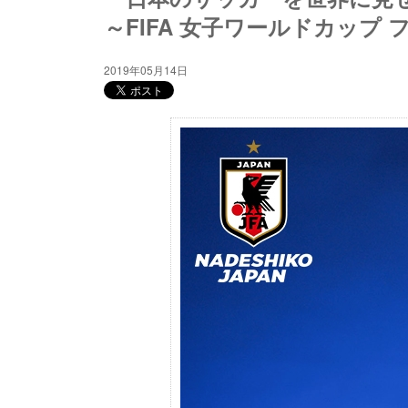
～FIFA 女子ワールドカップ フ
2019年05月14日