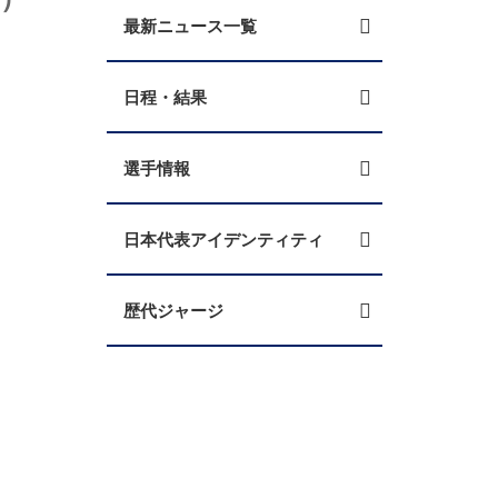
最新ニュース一覧
日程・結果
選手情報
日本代表アイデンティティ
歴代ジャージ