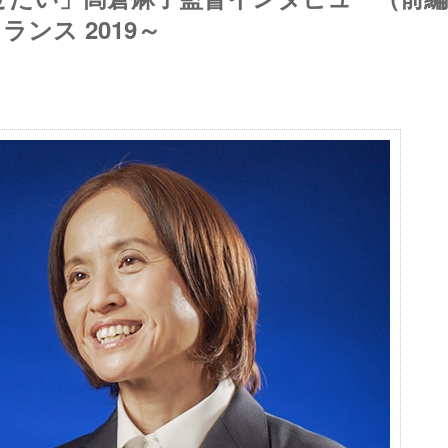
ランス 2019～