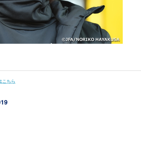
はこちら
19