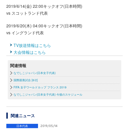
2019/6/14(金) 22:00キックオフ(日本時間)
vs スコットランド代表
2019/6/20(木) 04:00キックオフ(日本時間)
vs イングランド代表
TV放送情報はこちら
大会情報はこちら
関連情報
なでしこジャパン(日本女子代表)
国際親善試合 [6/2]
FIFA 女子ワールドカップ フランス 2019
なでしこジャパン(日本女子代表) 今後のスケジュール
関連ニュース
日本代表
2019/05/14