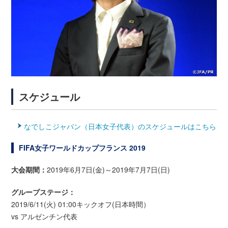
スケジュール
なでしこジャパン（日本女子代表）のスケジュールはこちら
FIFA女子ワールドカップフランス 2019
大会期間：
2019年6月7日(金)～2019年7月7日(日)
グループステージ：
2019/6/11(火) 01:00キックオフ(日本時間）
vs アルゼンチン代表