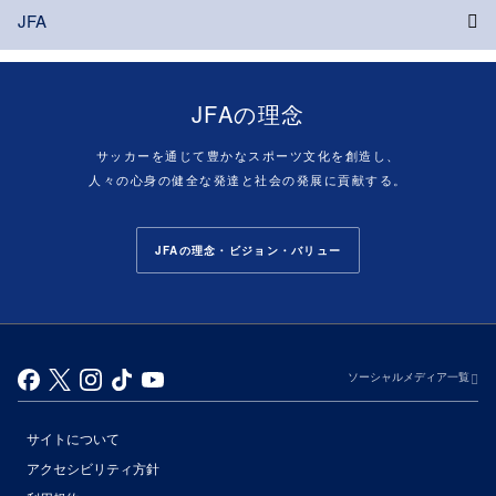
JFA
JFAの理念
サッカーを通じて豊かなスポーツ文化を創造し、
人々の心身の健全な発達と社会の発展に貢献する。
JFAの理念・ビジョン・バリュー
ソーシャルメディア一覧
サイトについて
アクセシビリティ方針