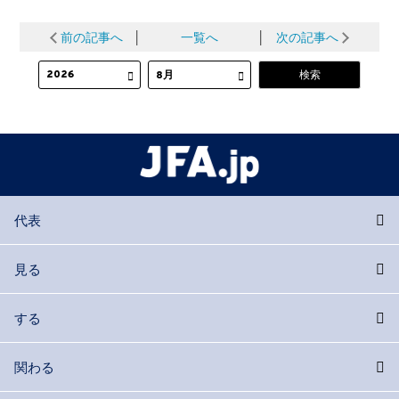
前の記事へ
│
一覧へ
│
次の記事へ
代表
見る
する
関わる