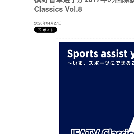
Classics Vol.8
2020年04月27日