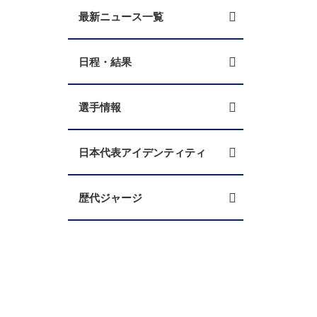
最新ニュース一覧
日程・結果
選手情報
日本代表アイデンティティ
歴代ジャージ