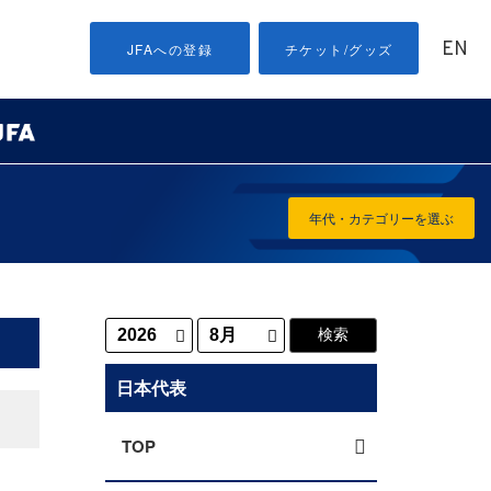
EN
JFAへの登録
チケット/グッズ
年代・カテゴリーを選ぶ
日本代表
TOP