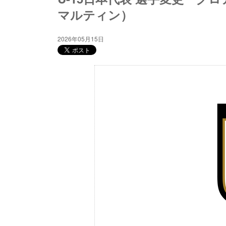
マルティン）
2026年05月15日