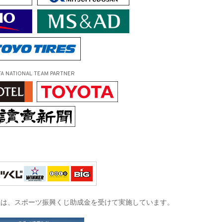
FA NATIONAL TEAM PARTNER
征は、
スポーツ振興くじ助成金を受けて実施しています。