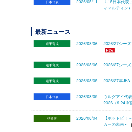
2026/05/11
U-15日本代表
日本代表
ィマルティン
最新ニュース
2026/08/06
2026/27
選手育成
2026/08/06
2026/27シ
選手育成
2026/08/05
2026/27年
選手育成
2026/08/05
ウルグアイ代
日本代表
2026（9.
2026/08/04
【ホットピ！～
指導者
カーの未来～