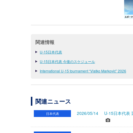
関連情報
U-15日本代表
U-15日本代表 今後のスケジュール
International U-15 tournament “Vlatko Marković” 2026
関連ニュース
2026/05/14
U-15日本代表
日本代表