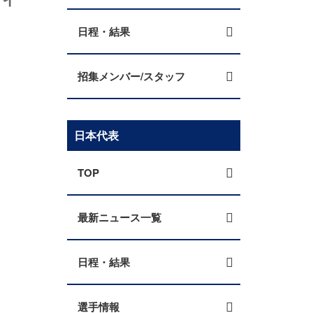
日程・結果
招集メンバー/スタッフ
日本代表
TOP
最新ニュース一覧
日程・結果
選手情報