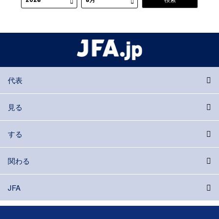
代表
見る
する
関わる
JFA