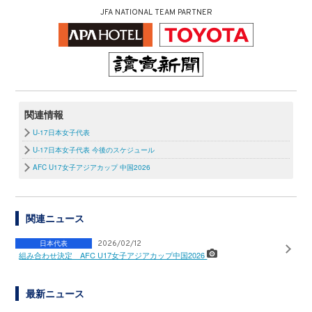
JFA NATIONAL TEAM PARTNER
関連情報
U-17日本女子代表
U-17日本女子代表 今後のスケジュール
AFC U17女子アジアカップ 中国2026
関連ニュース
日本代表
2026/02/12
組み合わせ決定 AFC U17女子アジアカップ中国2026
最新ニュース