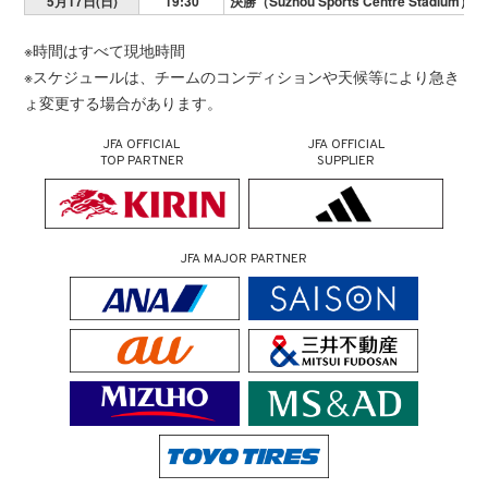
5月17日(日)
19:30
決勝（Suzhou Sports Centre Stadium）
※時間はすべて現地時間
※スケジュールは、チームのコンディションや天候等により急き
ょ変更する場合があります。
JFA OFFICIAL
JFA OFFICIAL
TOP PARTNER
SUPPLIER
JFA MAJOR PARTNER