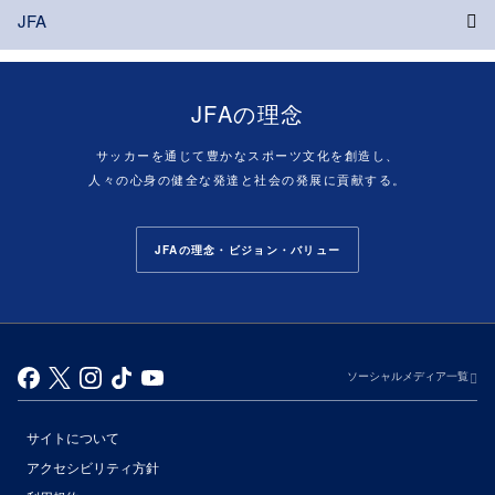
JFA
JFAの理念
サッカーを通じて豊かなスポーツ文化を創造し、
人々の心身の健全な発達と社会の発展に貢献する。
JFAの理念・ビジョン・バリュー
ソーシャルメディア一覧
サイトについて
アクセシビリティ方針