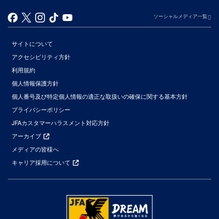
ソーシャルメディア一覧
サイトについて
アクセシビリティ方針
利用規約
個人情報保護方針
個人番号及び特定個人情報の適正な取扱いの確保に関する基本方針
プライバシーポリシー
JFAカスタマーハラスメント対応方針
アーカイブ
メディアの皆様へ
キャリア採用について