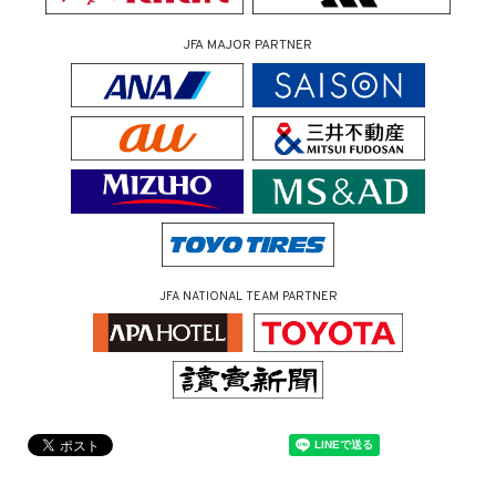
JFA MAJOR PARTNER
JFA NATIONAL TEAM PARTNER