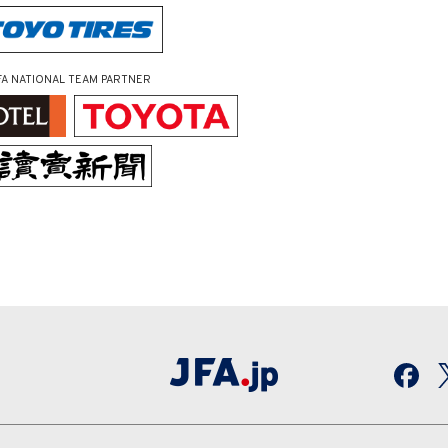
FA NATIONAL TEAM PARTNER