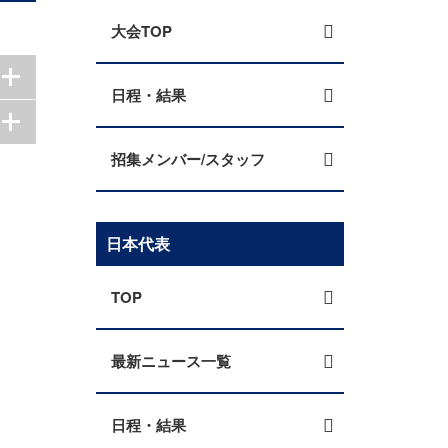
大会TOP
日程・結果
招集メンバー/スタッフ
日本代表
TOP
最新ニュース一覧
日程・結果