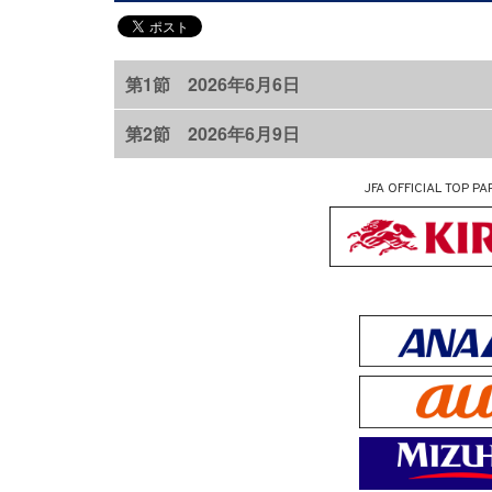
第1節 2026年6月6日
第2節 2026年6月9日
JFA OFFICIAL
TOP PA