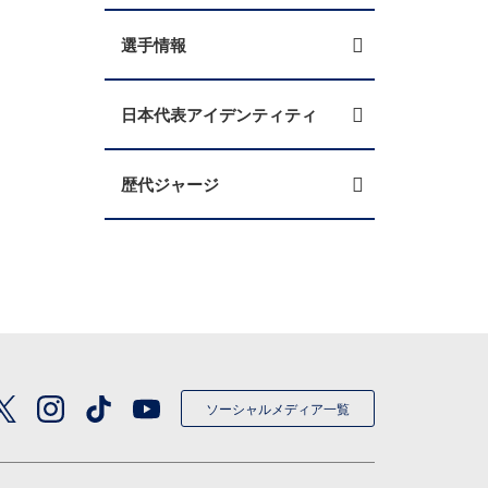
選手情報
日本代表アイデンティティ
歴代ジャージ
ソーシャルメディア一覧