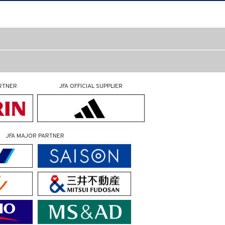
RTNER
JFA OFFICIAL
SUPPLIER
JFA MAJOR PARTNER