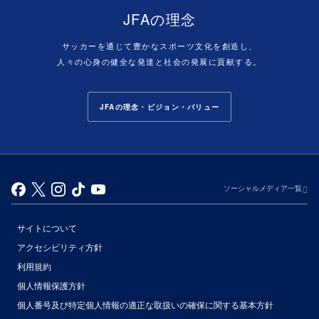
JFAの理念
サッカーを通じて豊かなスポーツ文化を創造し、
人々の心身の健全な発達と社会の発展に貢献する。
JFAの理念・ビジョン・バリュー
ソーシャルメディア一覧
サイトについて
アクセシビリティ方針
利用規約
個人情報保護方針
個人番号及び特定個人情報の適正な取扱いの確保に関する基本方針