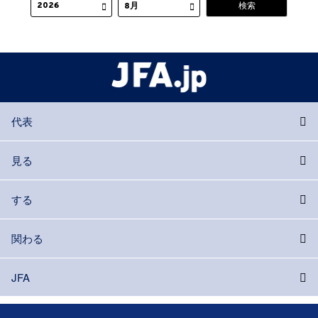
代表
見る
する
関わる
JFA