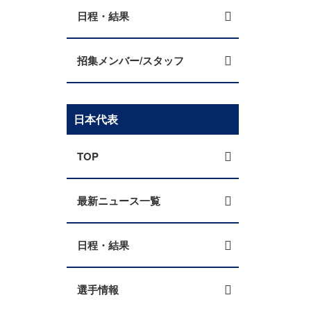
日程・結果
招集メンバー/スタッフ
日本代表
TOP
最新ニュース一覧
日程・結果
選手情報