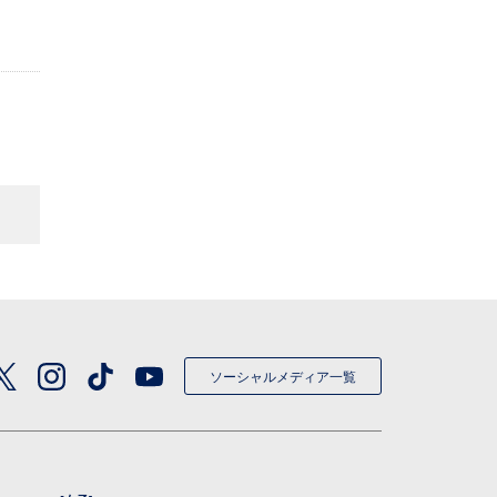
ソーシャルメディア一覧