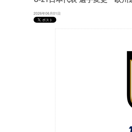
2026年06月01日