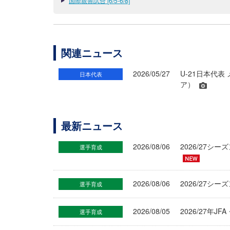
国際親善試合 [6/5-6/8]
関連ニュース
2026/05/27
U-21日本代表
日本代表
ア）
最新ニュース
2026/08/06
2026/27
選手育成
2026/08/06
2026/27シ
選手育成
2026/08/05
2026/27年
選手育成