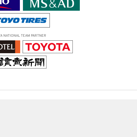
FA NATIONAL TEAM PARTNER