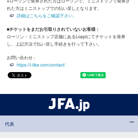
※ローソンで発券された方はローソンで、ミニストップで発券さ
れた方はミニストップでの払い戻しとなります。
詳細はこちらをご確認下さい。
■チケットをまだお引取りされていないお客様：
ローソン・ミニストップ店舗にあるLoppiにてチケットを発券
し、上記方法で払い戻し手続きを行って下さい。
お問い合わせ：
https://l-tike.com/contact/
代表