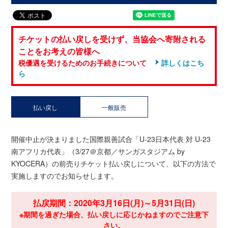
チケットの払い戻しを受けず、当協会へ寄附される
ことをお考えの皆様へ
税優遇を受けるためのお手続きについて
詳しくはこち
ら
払い戻し
一般販売
開催中止が決まりました国際親善試合「U-23日本代表 対 U-23
南アフリカ代表」（3/27＠京都／サンガスタジアム by
KYOCERA）の前売りチケット払い戻しについて、以下の方法で
実施しますのでお知らせします。
払戻期間：2020年3月16日(月)～5月31日(日)
※期間を過ぎた場合、払い戻しに応じかねますのでご注意下
さい。