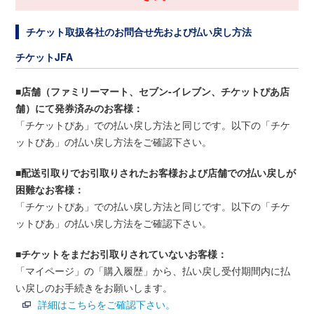
チケット取扱各社のお問合せ先および払い戻し方法
チケットJFA
■店舗（ファミリーマート、セブン‐イレブン、チケットぴあ店
舗）にて発券済みのお客様：
「チケットぴあ」での払い戻し方法と同じです。以下の「チケ
ットぴあ」の払い戻し方法をご確認下さい。
■配送引取りでお引取りされたお客様および店舗での払い戻しが
困難なお客様：
「チケットぴあ」での払い戻し方法と同じです。以下の「チケ
ットぴあ」の払い戻し方法をご確認下さい。
■チケットをまだお引取りされていないお客様：
「マイページ」の「購入履歴」から、払い戻し受付期間内に払
い戻しのお手続きをお願いします。
詳細はこちらをご確認下さい。