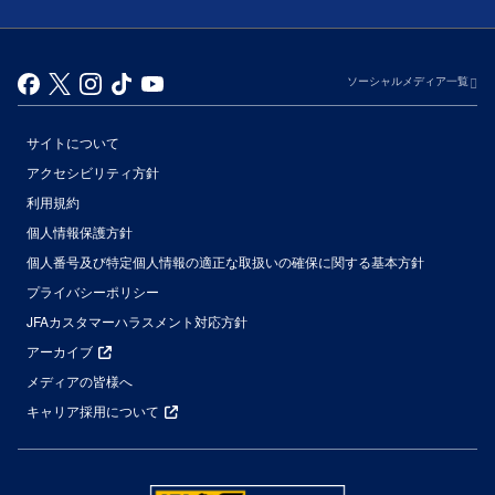
ソーシャルメディア一覧
サイトについて
アクセシビリティ方針
利用規約
個人情報保護方針
個人番号及び特定個人情報の適正な取扱いの確保に関する基本方針
プライバシーポリシー
JFAカスタマーハラスメント対応方針
アーカイブ
メディアの皆様へ
キャリア採用について