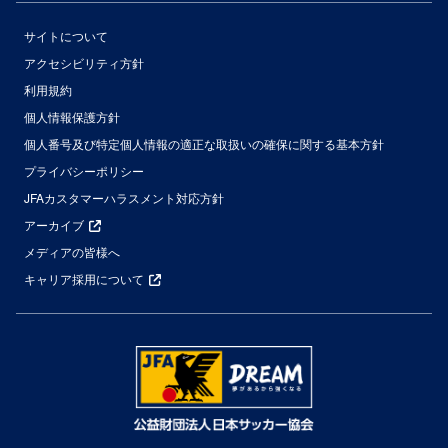
サイトについて
アクセシビリティ方針
利用規約
個人情報保護方針
個人番号及び特定個人情報の適正な取扱いの確保に関する基本方針
プライバシーポリシー
JFAカスタマーハラスメント対応方針
アーカイブ
メディアの皆様へ
キャリア採用について