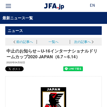
EN
最新ニュース一覧
ニュース
前の記事へ
│
一覧へ
│
次の記事へ
中止のお知らせ～U-16インターナショナルドリ
ームカップ2020 JAPAN（6.7～6.14）
2020年04月02日