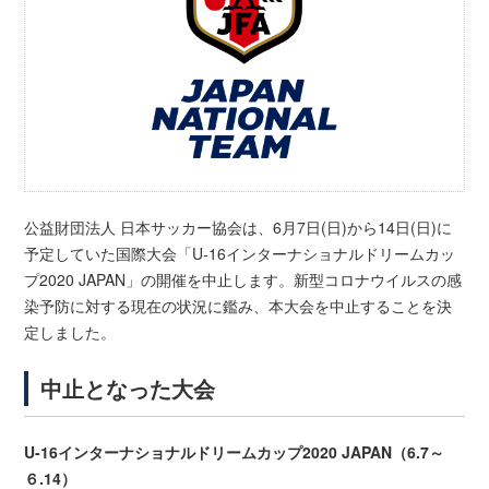
公益財団法人 日本サッカー協会は、6月7日(日)から14日(日)に
予定していた国際大会「U-16インターナショナルドリームカッ
プ2020 JAPAN」の開催を中止します。新型コロナウイルスの感
染予防に対する現在の状況に鑑み、本大会を中止することを決
定しました。
中止となった大会
U-16インターナショナルドリームカップ2020 JAPAN（6.7～
６.14）