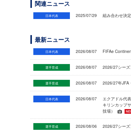
関連ニュース
2025/07/29
組み合わせ決定
日本代表
最新ニュース
2026/08/07
FIFAe Cont
日本代表
2026/08/07
2026/27シ
選手育成
2026/08/07
2026/27年
選手育成
2026/08/07
エクアドル代
日本代表
キリンカップサ
技場）
2026/08/06
2026/27
選手育成