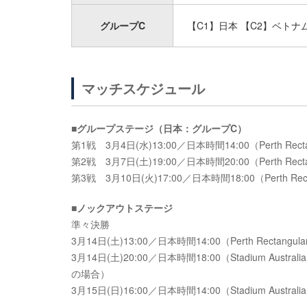
グループC
【C1】日本 【C2】ベトナ
マッチスケジュール
■グループステージ（日本：グループC）
第1戦 3月4日(水)13:00／日本時間14:00（Perth Rec
第2戦 3月7日(土)19:00／日本時間20:00（Perth Rectan
第3戦 3月10日(火)17:00／日本時間18:00（Perth Recta
■ノックアウトステージ
準々決勝
3月14日(土)13:00／日本時間14:00（Perth Rectangu
3月14日(土)20:00／日本時間18:00（Stadium A
の場合）
3月15日(日)16:00／日本時間14:00（Stadium Austr