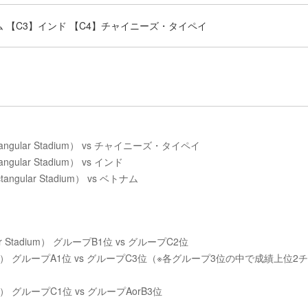
ム 【C3】インド 【C4】チャイニーズ・タイペイ
tangular Stadium） vs チャイニーズ・タイペイ
gular Stadium） vs インド
ngular Stadium） vs ベトナム
lar Stadium） グループB1位 vs グループC2位
ustralia） グループA1位 vs グループC3位（※各グループ3位の中で成績上位2
alia） グループC1位 vs グループAorB3位