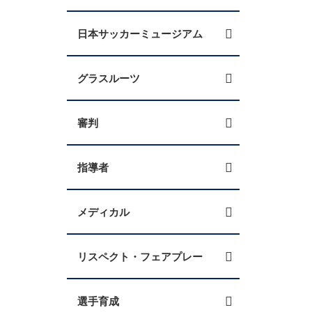
日本サッカーミュージアム
グラスルーツ
審判
指導者
メディカル
リスペクト・フェアプレー
選手育成