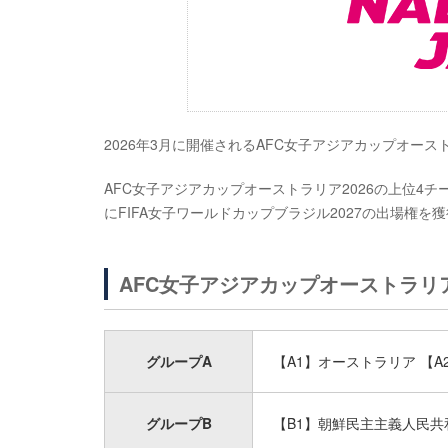
2026年3月に開催されるAFC女子アジアカップオース
AFC女子アジアカップオーストラリア2026の上位4
にFIFA女子ワールドカップブラジル2027の出場権を
AFC女子アジアカップオーストラリア
グループA
【A1】オーストラリア 【A
グループB
【B1】朝鮮民主主義人民共和