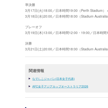
準決勝
3月17日(火)18:00／日本時間19:00（Perth Stadi
3月18日(水)20:00／日本時間18:00（Stadium Aust
プレーオフ
3月19日(木)13:00／日本時間12:00・19:00／日本時間18:0
決勝
3月21日(土)20:00／日本時間18:00（Stadium Australi
関連情報
なでしこジャパン(日本女子代表)
AFC女子アジアカップオーストラリア2026