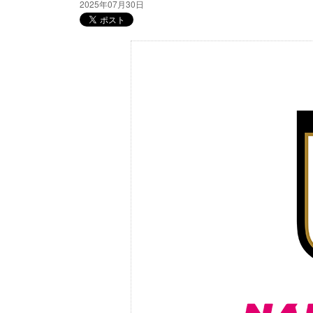
2025年07月30日