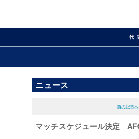
代
ニュース
前の記事へ
マッチスケジュール決定 AF