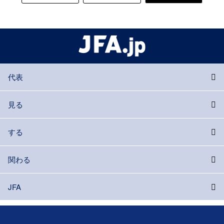
代表
見る
する
関わる
JFA