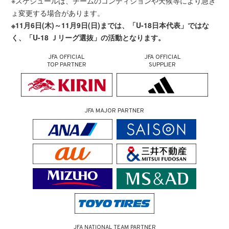
※スケジュールは、チームのコンディションや天候等により急き
ょ変更する場合があります。
※11月6日(木)～11月9日(日)までは、「U-18日本代表」ではな
く、「U-18 Ｊリーグ選抜」の活動となります。
JFA OFFICIAL
JFA OFFICIAL
TOP PARTNER
SUPPLIER
JFA MAJOR PARTNER
JFA NATIONAL TEAM PARTNER