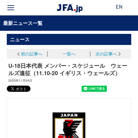
EN
最新ニュース一覧
ニュース
前の記事へ
│
一覧へ
│
次の記事へ
U-18日本代表 メンバー・スケジュール ウェー
ルズ遠征（11.10-20 イギリス・ウェールズ）
2025年11月04日