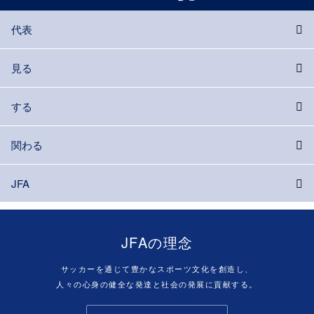
代表
見る
する
関わる
JFA
JFAの理念
サッカーを通じて豊かなスポーツ文化を創造し、
人々の心身の健全な発達と社会の発展に貢献する。