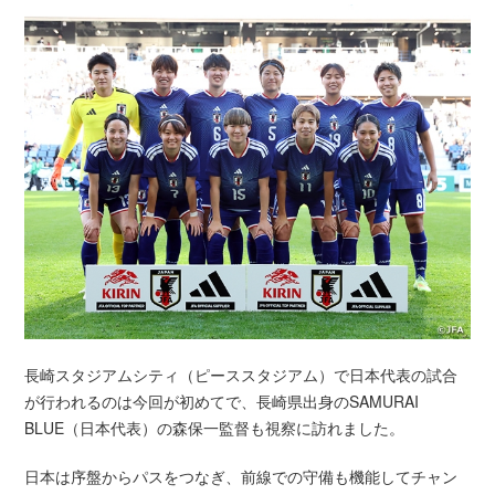
長崎スタジアムシティ（ピーススタジアム）で日本代表の試合
が行われるのは今回が初めてで、長崎県出身のSAMURAI
BLUE（日本代表）の森保一監督も視察に訪れました。
日本は序盤からパスをつなぎ、前線での守備も機能してチャン