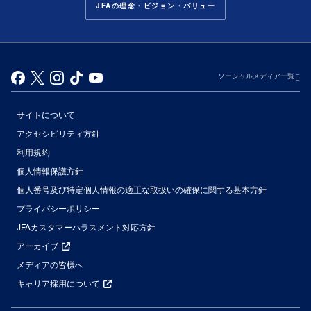
JFAの理念・ビジョン・バリュー
ソーシャルメディア一覧
サイトについて
アクセシビリティ方針
利用規約
個人情報保護方針
個人番号及び特定個人情報の適正な取扱いの確保に関する基本方針
プライバシーポリシー
JFAカスタマーハラスメント対応方針
アーカイブ
メディアの皆様へ
キャリア採用について