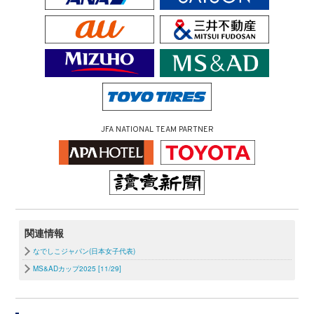
JFA NATIONAL TEAM PARTNER
関連情報
なでしこジャパン(日本女子代表)
MS&ADカップ2025 [11/29]