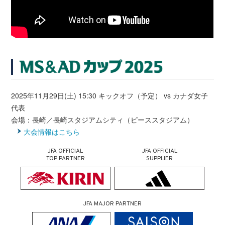
2025年11月29日(土) 15:30 キックオフ（予定） vs カナダ女子
代表
会場：長崎／長崎スタジアムシティ（ピーススタジアム）
大会情報はこちら
JFA OFFICIAL
JFA OFFICIAL
TOP PARTNER
SUPPLIER
JFA MAJOR PARTNER