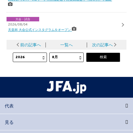
大会・試合
2026/08/04
天皇杯 大会公式インスタグラムをオープン
前の記事へ
│
一覧へ
│
次の記事へ
代表
見る