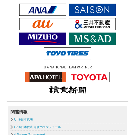
JFA NATIONAL TEAM PARTNER
関連情報
U-16日本代表
U-16日本代表 今後のスケジュール
4 Nations Tournament