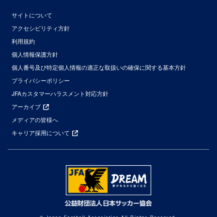
サイトについて
アクセシビリティ方針
利用規約
個人情報保護方針
個人番号及び特定個人情報の適正な取扱いの確保に関する基本方針
プライバシーポリシー
JFAカスタマーハラスメント対応方針
アーカイブ
メディアの皆様へ
キャリア採用について