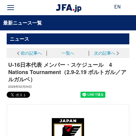
EN
最新ニュース一覧
ニュース
前の記事へ
│
一覧へ
│
次の記事へ
U-16日本代表 メンバー・スケジュール 4
Nations Tournament（2.9-2.19 ポルトガル／ア
ルガルベ）
2026年02月04日