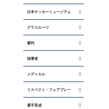
日本サッカーミュージアム
グラスルーツ
審判
指導者
メディカル
リスペクト・フェアプレー
選手育成