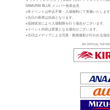
SAMURAI BLUE メンバー発表会見
※本イベントは申込不要・入場無料にて実施いたしま
※当日の座席は自由となります。
※混雑状況により入場制限を行う場合がございます。
※イベント内容は変更となる場合がございます。
※当日はメディアによる写真・動画撮影が行われる場
JFA OFFICIAL
TOP PA