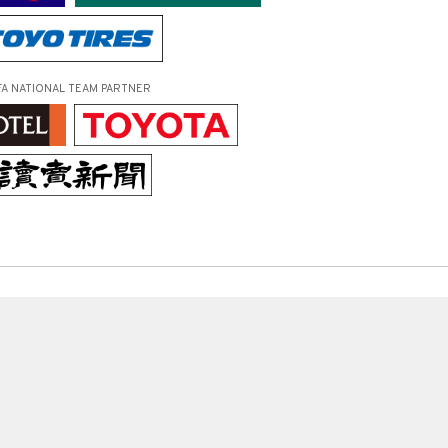
FA NATIONAL TEAM PARTNER