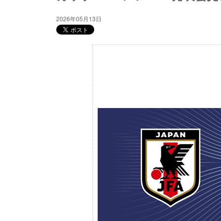
2026年05月13日