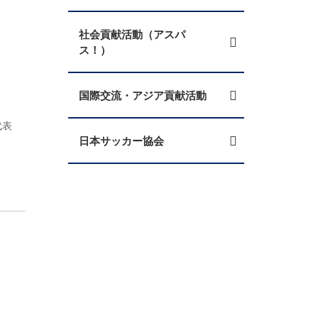
社会貢献活動（アスパ
ス！）
国際交流・アジア貢献活動
代表
日本サッカー協会