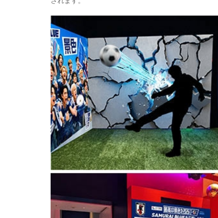
されます。