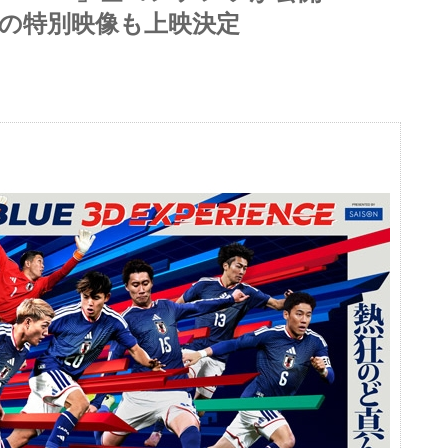
LUEの特別映像も上映決定