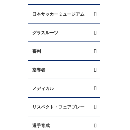
日本サッカーミュージアム
グラスルーツ
審判
指導者
メディカル
リスペクト・フェアプレー
選手育成