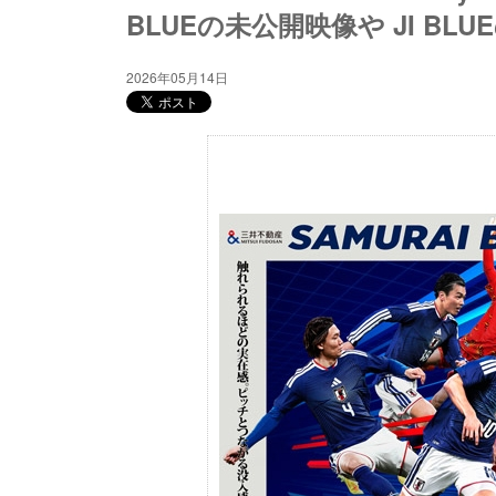
BLUEの未公開映像や JI B
2026年05月14日