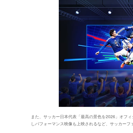
また、サッカー日本代表「最高の景色を2026」オフィシ
しパフォーマンス映像も上映されるなど、サッカーフ