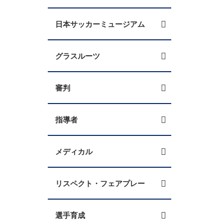
日本サッカーミュージアム
グラスルーツ
審判
指導者
メディカル
リスペクト・フェアプレー
選手育成