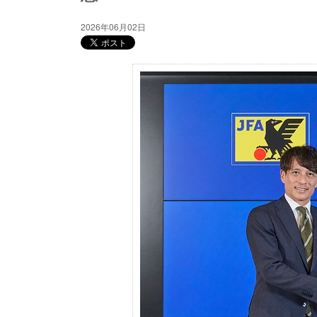
2026年06月02日