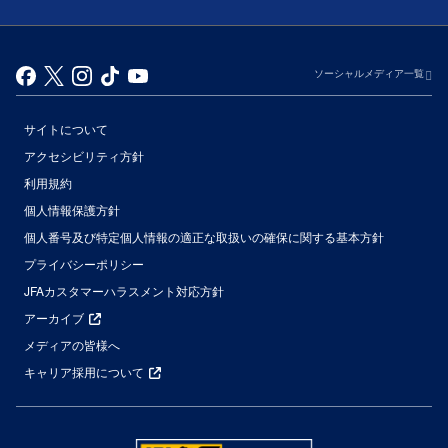
ソーシャルメディア一覧
サイトについて
アクセシビリティ方針
利用規約
個人情報保護方針
個人番号及び特定個人情報の適正な取扱いの確保に関する基本方針
プライバシーポリシー
JFAカスタマーハラスメント対応方針
アーカイブ
メディアの皆様へ
キャリア採用について