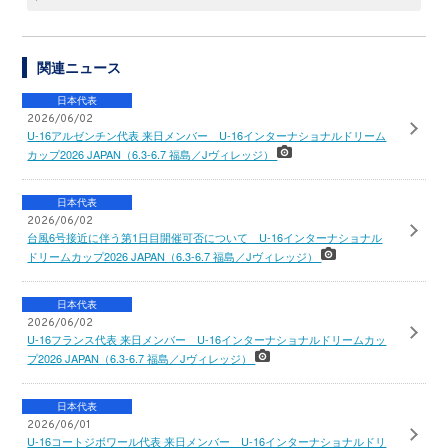
関連ニュース
日本代表
2026/06/02
U-16アルゼンチン代表 来日メンバー U-16インターナショナルドリーム
カップ2026 JAPAN（6.3-6.7 福島／Jヴィレッジ）
日本代表
2026/06/02
台風6号接近に伴う第1日目開催可否について U-16インターナショナル
ドリームカップ2026 JAPAN（6.3-6.7 福島／Jヴィレッジ）
日本代表
2026/06/02
U-16フランス代表 来日メンバー U-16インターナショナルドリームカッ
プ2026 JAPAN（6.3-6.7 福島／Jヴィレッジ）
日本代表
2026/06/01
U-16コートジボワール代表 来日メンバー U-16インターナショナルドリ