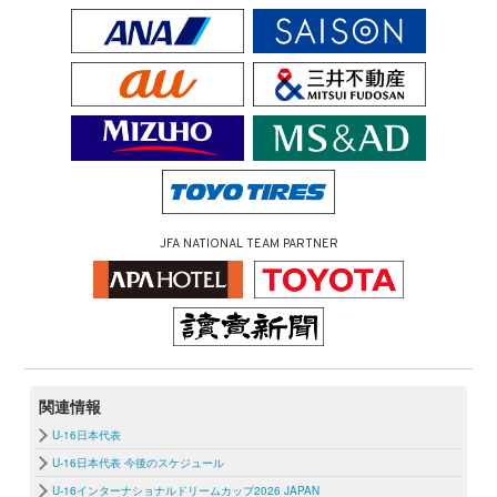
JFA NATIONAL TEAM PARTNER
関連情報
U-16日本代表
U-16日本代表 今後のスケジュール
U-16インターナショナルドリームカップ2026 JAPAN