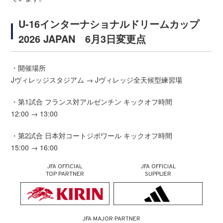
U-16インターナショナルドリームカップ
2026 JAPAN 6月3日変更点
・開催場所
Jヴィレッジスタジアム → Jヴィレッジ全天候型練習場
・第1試合 フランス対アルゼンチン キックオフ時間
12:00 → 13:00
・第2試合 日本対コートジボワール キックオフ時間
15:00 → 16:00
JFA OFFICIAL
JFA OFFICIAL
TOP PARTNER
SUPPLIER
JFA MAJOR PARTNER