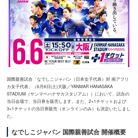
国際親善試合「なでしこジャパン（日本女子代表）対 南アフリ
カ女子代表」（6月6日(土)大阪／YANMAR HANASAKA
STADIUM（ヤンマーハナサカスタジアム））において、試合の
当日会場で、当日券を販売します。また、2+1チケットおよび
3+1チケットの当日券販売（オンラインのみ）も決定いたしまし
た。
なでしこジャパン 国際親善試合 開催概要