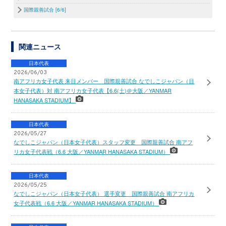
国際親善試合 [6/6]
関連ニュース
日本代表
2026/06/03
南アフリカ女子代表 来日メンバー 国際親善試合 なでしこジャパン（日
本女子代表）対 南アフリカ女子代表【6.6(土)＠大阪／YANMAR
HANASAKA STADIUM】
日本代表
2026/05/27
なでしこジャパン（日本女子代表）スタッフ変更 国際親善試合 南アフ
リカ女子代表戦（6.6 大阪／YANMAR HANASAKA STADIUM）
日本代表
2026/05/25
なでしこジャパン（日本女子代表） 選手変更 国際親善試合 南アフリカ
女子代表戦（6.6 大阪／YANMAR HANASAKA STADIUM）