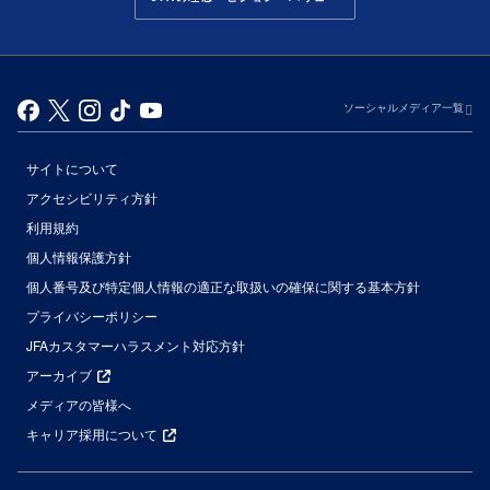
ソーシャルメディア一覧
サイトについて
アクセシビリティ方針
利用規約
個人情報保護方針
個人番号及び特定個人情報の適正な取扱いの確保に関する基本方針
プライバシーポリシー
JFAカスタマーハラスメント対応方針
アーカイブ
メディアの皆様へ
キャリア採用について