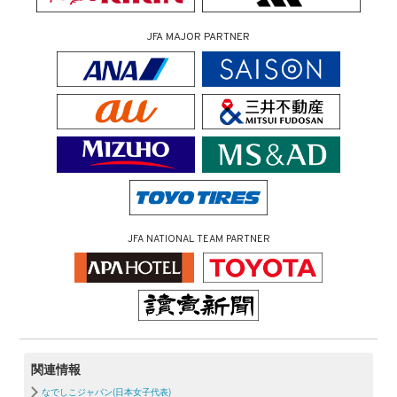
JFA MAJOR PARTNER
JFA NATIONAL TEAM PARTNER
関連情報
なでしこジャパン(日本女子代表)