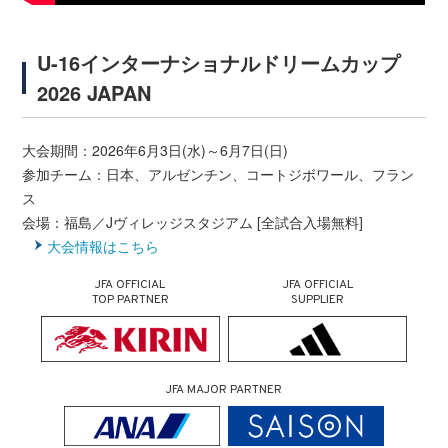
U-16インターナショナルドリームカップ
2026 JAPAN
大会期間：2026年6月3日(水)～6月7日(日)
参加チーム：日本、アルゼンチン、コートジボワール、フラン
ス
会場：福島／Jヴィレッジスタジアム [全試合入場無料]
大会情報はこちら
JFA OFFICIAL
JFA OFFICIAL
TOP PARTNER
SUPPLIER
JFA MAJOR PARTNER