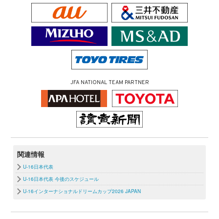
JFA NATIONAL TEAM PARTNER
関連情報
U-16日本代表
U-16日本代表 今後のスケジュール
U-16インターナショナルドリームカップ2026 JAPAN