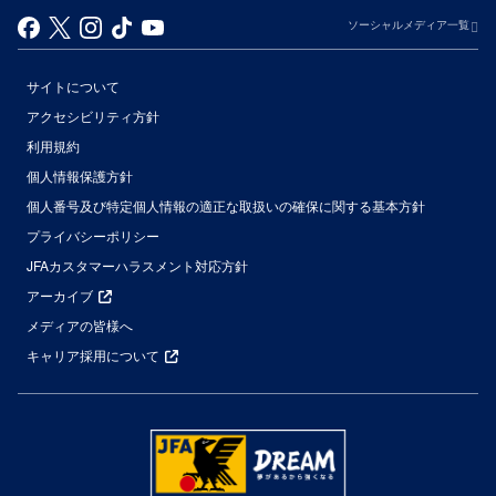
ソーシャルメディア一覧
サイトについて
アクセシビリティ方針
利用規約
個人情報保護方針
個人番号及び特定個人情報の適正な取扱いの確保に関する基本方針
プライバシーポリシー
JFAカスタマーハラスメント対応方針
アーカイブ
メディアの皆様へ
キャリア採用について