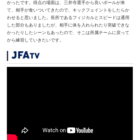
かったです。得点の場面は、三井寺選手から良いボールが来
て、相手が食いついてきたので、キックフェイントをしたらか
わせると思いました。長所であるフィジカルとスピードは通用
した部分もありましたが、相手に体を入れられたり突破できな
かったりしたシーンもあったので、そこは所属チームに戻って
から練習していきたいです。