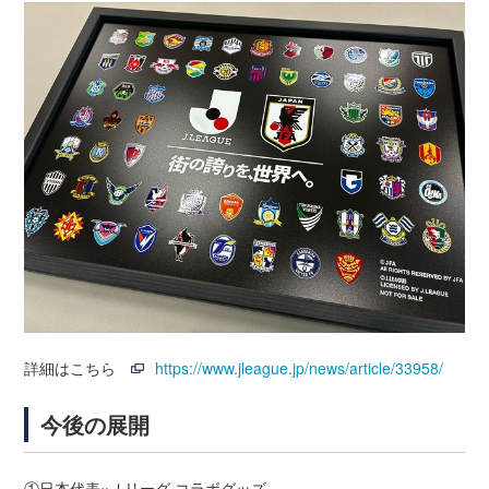
詳細はこちら
https://www.jleague.jp/news/article/33958/
今後の展開
①日本代表×Ｊリーグ コラボグッズ