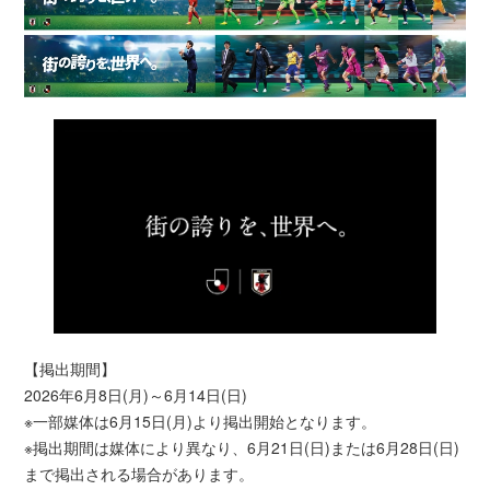
【掲出期間】
2026年6月8日(月)～6月14日(日)
※一部媒体は6月15日(月)より掲出開始となります。
※掲出期間は媒体により異なり、6月21日(日)または6月28日(日)
まで掲出される場合があります。