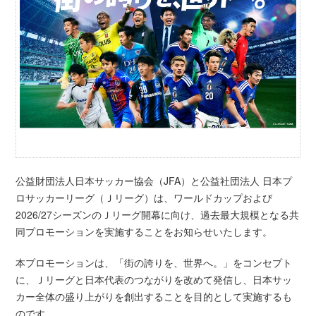
公益財団法人日本サッカー協会（JFA）と公益社団法人 日本プ
ロサッカーリーグ（Ｊリーグ）は、ワールドカップおよび
2026/27シーズンのＪリーグ開幕に向け、過去最大規模となる共
同プロモーションを実施することをお知らせいたします。
本プロモーションは、「街の誇りを、世界へ。」をコンセプト
に、Ｊリーグと日本代表のつながりを改めて発信し、日本サッ
カー全体の盛り上がりを創出することを目的として実施するも
のです。