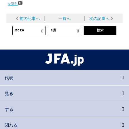
を認定
前の記事へ
│
一覧へ
│
次の記事へ
代表
見る
する
関わる