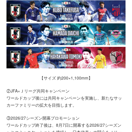
【サイズ 約200×1,100mm】
②JFA×Ｊリーグ共同キャンペーン
ワールドカップ後には共同キャンペーンを実施し、新たなサッ
カーファミリーの拡大を目指します。
③2026/27シーズン開幕プロモーション
ワールドカップ終了後は、8月7日に開幕する2026/27シーズン