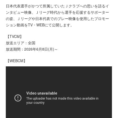
日本代表選手がかつて所属していたＪクラブへの思いを語るイ
ンタビュー映像、Ｊリーグ時代から選手を応援するサポーター
の姿、Ｊリーグや日本代表でのプレー映像を使用したプロモー
ション動画をTV・WEBにて公開します。
【TVCM】
放送エリア：全国
放送期間：2026年6月8日(月)～
【WEBCM】