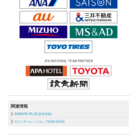
JFA NATIONAL TEAM PARTNER
関連情報
SAMURAI BLUE(日本代表)
キリンチャレンジカップ2026 [9/24]