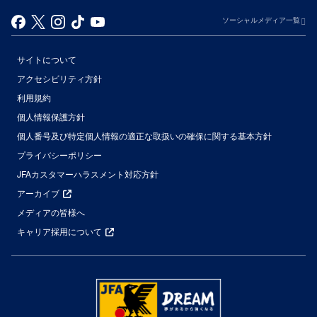
ソーシャルメディア一覧
サイトについて
アクセシビリティ方針
利用規約
個人情報保護方針
個人番号及び特定個人情報の適正な取扱いの確保に関する基本方針
プライバシーポリシー
JFAカスタマーハラスメント対応方針
アーカイブ
メディアの皆様へ
キャリア採用について