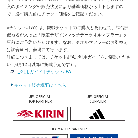
入のタイミングや販売状況により基準価格から上下しますの
で、必ず購入前にチケット価格をご確認ください。
※チケットJFAでは、観戦チケットのご購入とあわせて、試合開
催地名が入った「限定デザインマッチデータオルマフラー」を
事前にご予約いただけます。なお、タオルマフラーのお引換え
は試合当日、会場にて行います。
詳細につきましては、チケットJFAご利用ガイドをご確認くださ
い（6月12日以降に掲載予定です）。
ご利用ガイド | チケットJFA
チケット販売概要はこちら
JFA OFFICIAL
JFA OFFICIAL
TOP PARTNER
SUPPLIER
JFA MAJOR PARTNER