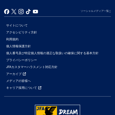
ソーシャルメディア一覧
サイトについて
アクセシビリティ方針
利用規約
個人情報保護方針
個人番号及び特定個人情報の適正な取扱いの確保に関する基本方針
プライバシーポリシー
JFAカスタマーハラスメント対応方針
アーカイブ
メディアの皆様へ
キャリア採用について