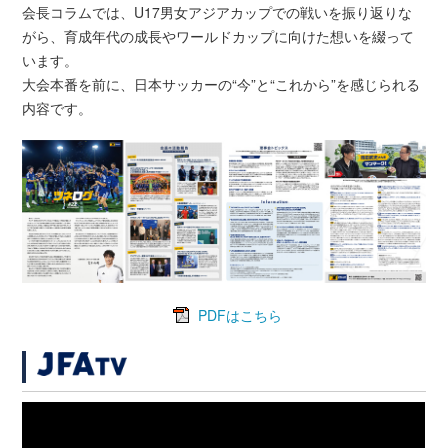
会長コラムでは、U17男女アジアカップでの戦いを振り返りな
がら、育成年代の成長やワールドカップに向けた想いを綴って
います。
大会本番を前に、日本サッカーの“今”と“これから”を感じられる
内容です。
PDFはこちら