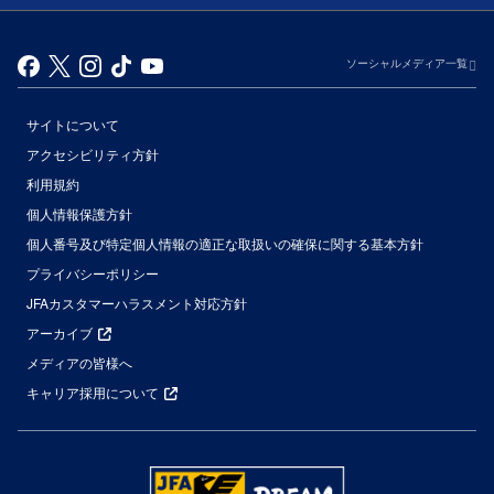
ソーシャルメディア一覧
サイトについて
アクセシビリティ方針
利用規約
個人情報保護方針
個人番号及び特定個人情報の適正な取扱いの確保に関する基本方針
プライバシーポリシー
JFAカスタマーハラスメント対応方針
アーカイブ
メディアの皆様へ
キャリア採用について