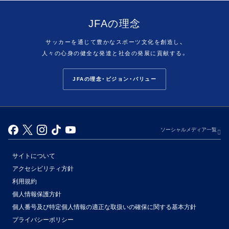
JFAの理念
サッカーを通じて豊かなスポーツ文化を創造し、
人々の心身の健全な発達と社会の発展に貢献する。
JFAの理念・ビジョン・バリュー
ソーシャルメディア一覧
サイトについて
アクセシビリティ方針
利用規約
個人情報保護方針
個人番号及び特定個人情報の適正な取扱いの確保に関する基本方針
プライバシーポリシー