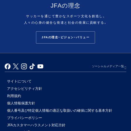
JFAの理念
サッカーを通じて豊かなスポーツ文化を創造し、
人々の心身の健全な発達と社会の発展に貢献する。
JFAの理念・ビジョン・バリュー
ソーシャルメディア一覧
サイトについて
アクセシビリティ方針
利用規約
個人情報保護方針
個人番号及び特定個人情報の適正な取扱いの確保に関する基本方針
プライバシーポリシー
JFAカスタマーハラスメント対応方針