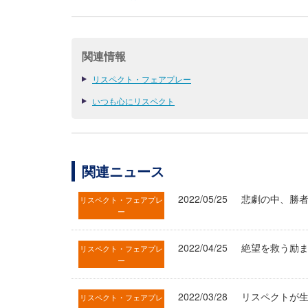
関連情報
リスペクト・フェアプレー
いつも心にリスペクト
関連ニュース
2022/05/25
悲劇の中、勝者を
リスペクト・フェアプレ
ー
2022/04/25
絶望を救う励まし
リスペクト・フェアプレ
ー
2022/03/28
リスペクトが生
リスペクト・フェアプレ