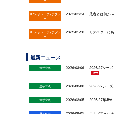
ー
2022/02/24
敗者とは何か ～
リスペクト・フェアプレ
ー
2022/01/26
リスペクトにあふ
リスペクト・フェアプレ
ー
最新ニュース
2026/08/06
2026/27
選手育成
2026/08/06
2026/27シ
選手育成
2026/08/05
2026/27年
選手育成
2026/08/05
ウルグアイ代
日本代表