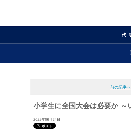
代
前の記事へ
小学生に全国大会は必要か ～いつ
2022年06月24日