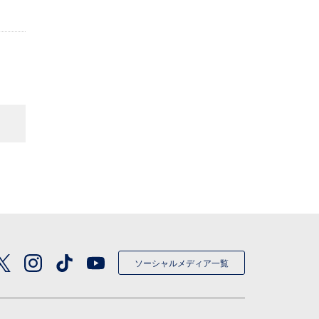
ソーシャルメディア一覧