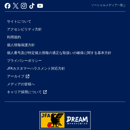
ソーシャルメディア一覧
サイトについて
アクセシビリティ方針
利用規約
個人情報保護方針
個人番号及び特定個人情報の適正な取扱いの確保に関する基本方針
プライバシーポリシー
JFAカスタマーハラスメント対応方針
アーカイブ
メディアの皆様へ
キャリア採用について