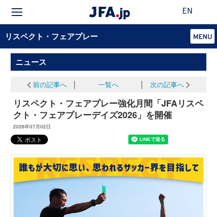
EN
リスペクト・フェアプレー
ニュース
前の記事へ
│
一覧へ
│
次の記事へ
リスペクト・フェアプレー強化月間「JFAリスペ
クト・フェアプレーデイズ2026」を開催
2026年07月02日