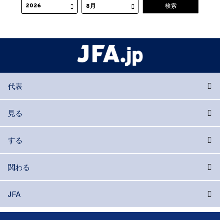
代表
見る
する
関わる
JFA