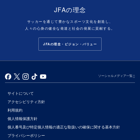
JFAの理念
サッカーを通じて豊かなスポーツ文化を創造し、
人々の心身の健全な発達と社会の発展に貢献する。
JFAの理念・ビジョン・バリュー
ソーシャルメディア一覧
サイトについて
アクセシビリティ方針
利用規約
個人情報保護方針
個人番号及び特定個人情報の適正な取扱いの確保に関する基本方針
プライバシーポリシー