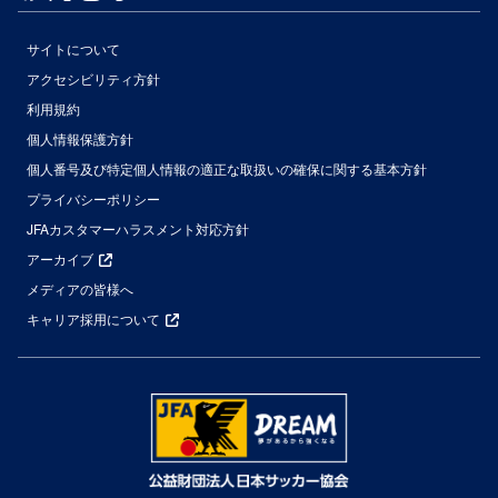
サイトについて
アクセシビリティ方針
利用規約
個人情報保護方針
個人番号及び特定個人情報の適正な取扱いの確保に関する基本方針
プライバシーポリシー
JFAカスタマーハラスメント対応方針
アーカイブ
メディアの皆様へ
キャリア採用について