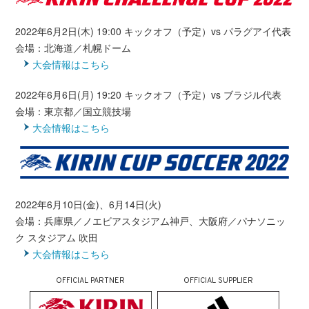
2022年6月2日(木) 19:00 キックオフ（予定）vs パラグアイ代表
会場：北海道／札幌ドーム
大会情報はこちら
2022年6月6日(月) 19:20 キックオフ（予定）vs ブラジル代表
会場：東京都／国立競技場
大会情報はこちら
2022年6月10日(金)、6月14日(火)
会場：兵庫県／ノエビアスタジアム神戸、大阪府／パナソニッ
ク スタジアム 吹田
大会情報はこちら
OFFICIAL PARTNER
OFFICIAL SUPPLIER