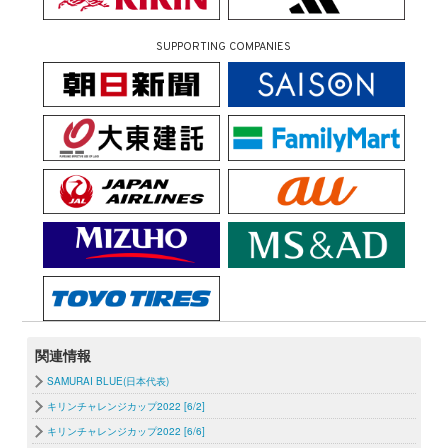
SUPPORTING COMPANIES
関連情報
SAMURAI BLUE(日本代表)
キリンチャレンジカップ2022 [6/2]
キリンチャレンジカップ2022 [6/6]