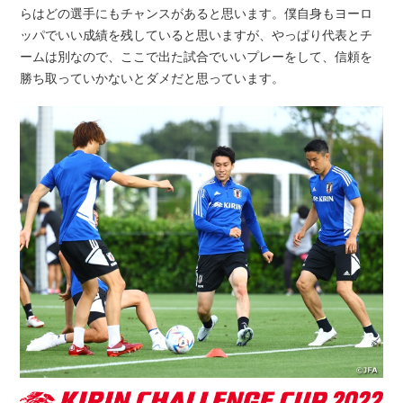
らはどの選手にもチャンスがあると思います。僕自身もヨーロ
ッパでいい成績を残していると思いますが、やっぱり代表とチ
ームは別なので、ここで出た試合でいいプレーをして、信頼を
勝ち取っていかないとダメだと思っています。