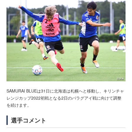
SAMURAI BLUEは31日に北海道は札幌へと移動し、キリンチャ
レンジカップ2022初戦となる2日のパラグアイ戦に向けて調整
を続けます。
選手コメント