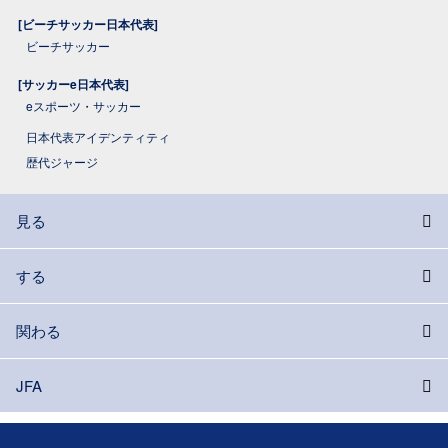
[ビーチサッカー日本代表]
ビーチサッカー
[サッカーe日本代表]
eスポーツ・サッカー
日本代表アイデンティティ
歴代ジャージ
見る
する
関わる
JFA