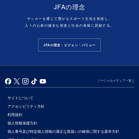
JFAの理念
サッカーを通じて豊かなスポーツ文化を創造し、
人々の心身の健全な発達と社会の発展に貢献する。
JFAの理念・ビジョン・バリュー
ソーシャルメディア一覧
サイトについて
アクセシビリティ方針
利用規約
個人情報保護方針
個人番号及び特定個人情報の適正な取扱いの確保に関する基本方針