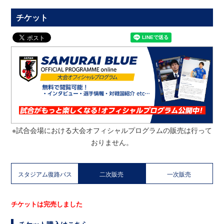
チケット
※試合会場における大会オフィシャルプログラムの販売は行って
おりません。
スタジアム復路バス
二次販売
一次販売
チケットは完売しました