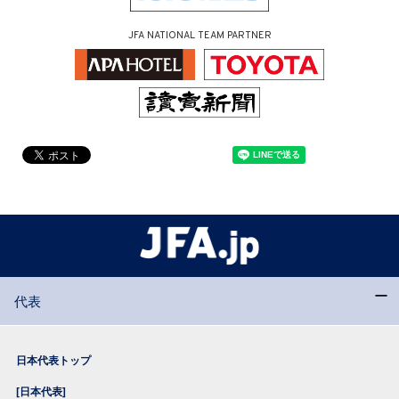
JFA NATIONAL TEAM PARTNER
代表
日本代表トップ
[日本代表]