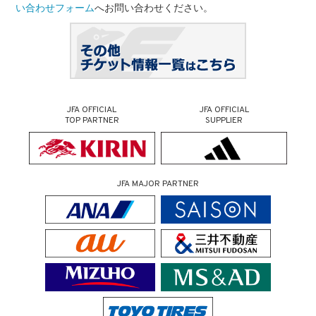
い合わせフォーム
へお問い合わせください。
JFA OFFICIAL
JFA OFFICIAL
TOP PARTNER
SUPPLIER
JFA MAJOR PARTNER