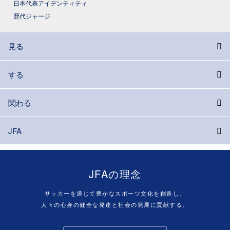
日本代表アイデンティティ
歴代ジャージ
見る
する
関わる
JFA
JFAの理念
サッカーを通じて豊かなスポーツ文化を創造し、
人々の心身の健全な発達と社会の発展に貢献する。