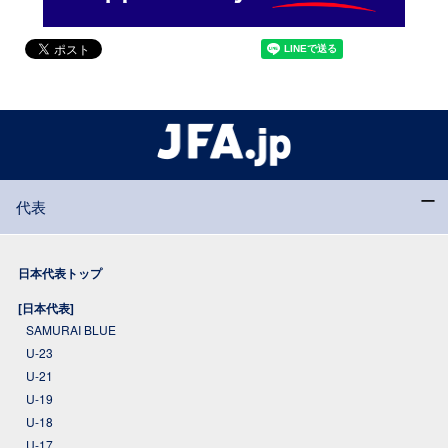
代表
日本代表トップ
[日本代表]
SAMURAI BLUE
U-23
U-21
U-19
U-18
U-17