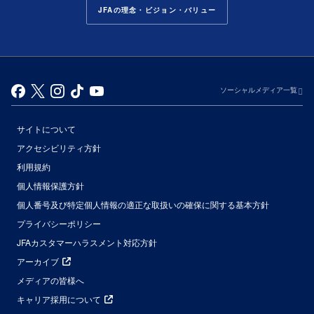
JFAの理念・ビジョン・バリュー
ソーシャルメディア一覧
サイトについて
アクセシビリティ方針
利用規約
個人情報保護方針
個人番号及び特定個人情報の適正な取扱いの確保に関する基本方針
プライバシーポリシー
JFAカスタマーハラスメント対応方針
アーカイブ
メディアの皆様へ
キャリア採用について