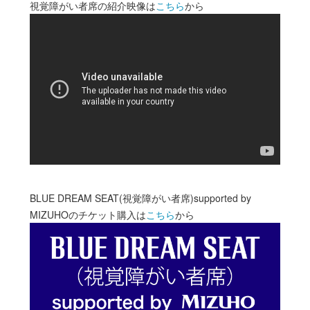
視覚障がい者席の紹介映像は
こちら
から
BLUE DREAM SEAT(視覚障がい者席)supported by
MIZUHOのチケット購入は
こちら
から