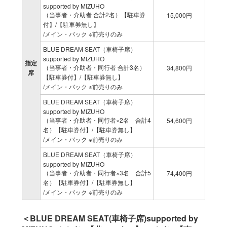
supported by MIZUHO
（当事者・介助者 合計2名）【駐車券
15,000円
付】/【駐車券無し】
/メイン・バック ※前売りのみ
BLUE DREAM SEAT（車椅子席）
supported by MIZUHO
指定
（当事者・介助者・同行者 合計3名）
34,800円
席
【駐車券付】/【駐車券無し】
/メイン・バック ※前売りのみ
BLUE DREAM SEAT（車椅子席）
supported by MIZUHO
（当事者・介助者・同行者×2名 合計4
54,600円
名）【駐車券付】/【駐車券無し】
/メイン・バック ※前売りのみ
BLUE DREAM SEAT（車椅子席）
supported by MIZUHO
（当事者・介助者・同行者×3名 合計5
74,400円
名）【駐車券付】/【駐車券無し】
/メイン・バック ※前売りのみ
＜BLUE DREAM SEAT(車椅子席)supported by