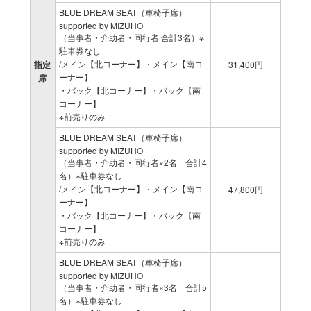
BLUE DREAM SEAT（車椅子席）
supported by MIZUHO
（当事者・介助者・同行者 合計3名）※
駐車券なし
/メイン【北コーナー】・メイン【南コ
指定
31,400円
ーナー】
席
・バック【北コーナー】・バック【南
コーナー】
※前売りのみ
BLUE DREAM SEAT（車椅子席）
supported by MIZUHO
（当事者・介助者・同行者×2名 合計4
名）※駐車券なし
/メイン【北コーナー】・メイン【南コ
47,800円
ーナー】
・バック【北コーナー】・バック【南
コーナー】
※前売りのみ
BLUE DREAM SEAT（車椅子席）
supported by MIZUHO
（当事者・介助者・同行者×3名 合計5
名）※駐車券なし