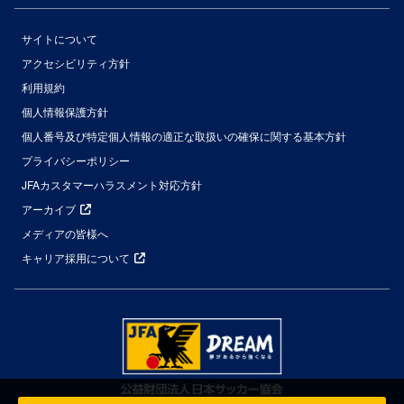
サイトについて
アクセシビリティ方針
利用規約
個人情報保護方針
個人番号及び特定個人情報の適正な取扱いの確保に関する基本方針
プライバシーポリシー
JFAカスタマーハラスメント対応方針
アーカイブ
メディアの皆様へ
キャリア採用について