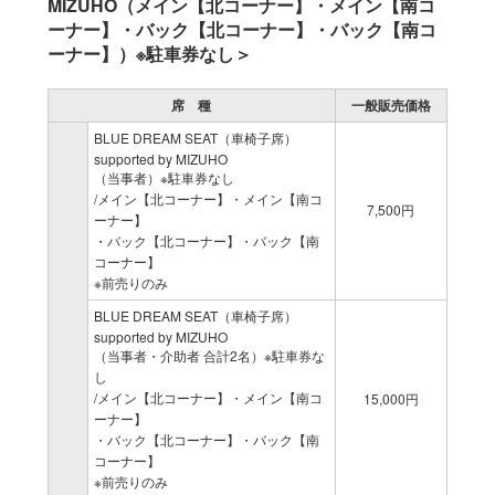
MIZUHO（メイン【北コーナー】・メイン【南コ
ーナー】・バック【北コーナー】・バック【南コ
ーナー】）※駐車券なし＞
席 種
一般販売価格
BLUE DREAM SEAT（車椅子席）
supported by MIZUHO
（当事者）※駐車券なし
/メイン【北コーナー】・メイン【南コ
7,500円
ーナー】
・バック【北コーナー】・バック【南
コーナー】
※前売りのみ
BLUE DREAM SEAT（車椅子席）
supported by MIZUHO
（当事者・介助者 合計2名）※駐車券な
し
/メイン【北コーナー】・メイン【南コ
15,000円
ーナー】
・バック【北コーナー】・バック【南
コーナー】
※前売りのみ