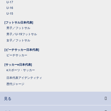
U-17
U-16
U-15
[フットサル日本代表]
男子／フットサル
男子／U-19フットサル
女子／フットサル
[ビーチサッカー日本代表]
ビーチサッカー
[サッカーe日本代表]
eスポーツ・サッカー
日本代表アイデンティティ
歴代ジャージ
見る