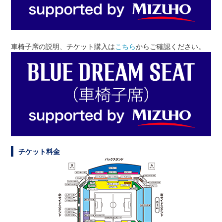
車椅子席の説明、チケット購入は
こちら
からご確認ください。
チケット料金