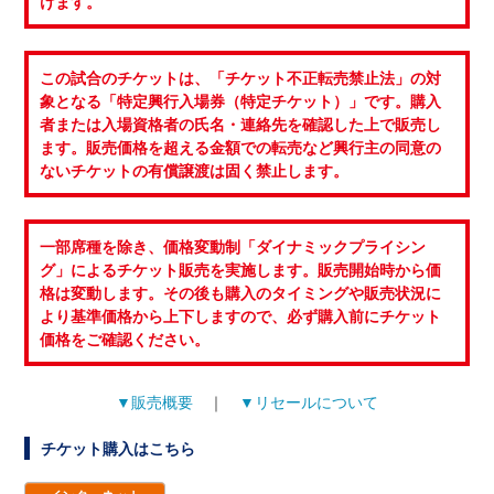
けます。
この試合のチケットは、「チケット不正転売禁止法」の対
象となる「特定興行入場券（特定チケット）」です。購入
者または入場資格者の氏名・連絡先を確認した上で販売し
ます。販売価格を超える金額での転売など興行主の同意の
ないチケットの有償譲渡は固く禁止します。
一部席種を除き、価格変動制「ダイナミックプライシン
グ」によるチケット販売を実施します。販売開始時から価
格は変動します。その後も購入のタイミングや販売状況に
より基準価格から上下しますので、必ず購入前にチケット
価格をご確認ください。
▼販売概要
｜
▼リセールについて
チケット購入はこちら