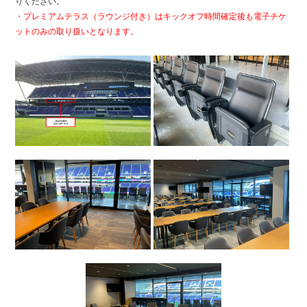
りください。
・プレミアムテラス（ラウンジ付き）はキックオフ時間確定後も電子チケ
ットのみの取り扱いとなります。