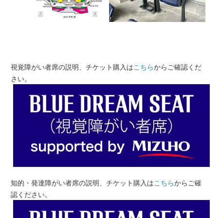
視覚障がい者席の説明、チケット購入は
こちら
からご確認くだ
さい。
知的・発達障がい者席の説明、チケット購入は
こちら
からご確
認ください。