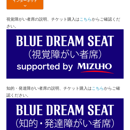
インターネット
視覚障がい者席の説明、チケット購入は
こちら
からご確認くだ
さい。
知的・発達障がい者席の説明、チケット購入は
こちら
からご確
認ください。