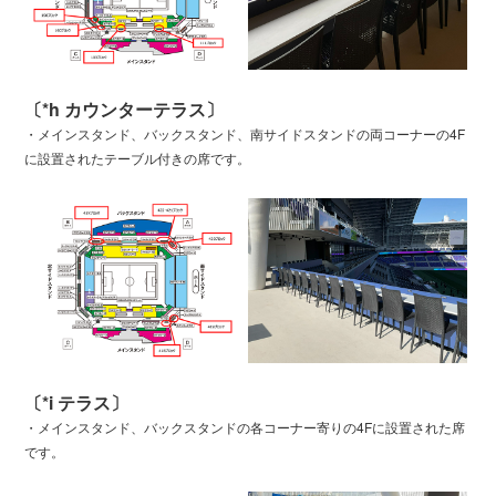
〔*h カウンターテラス〕
・メインスタンド、バックスタンド、南サイドスタンドの両コーナーの4F
に設置されたテーブル付きの席です。
〔*i テラス〕
・メインスタンド、バックスタンドの各コーナー寄りの4Fに設置された席
です。