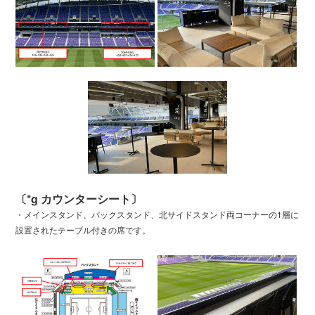
〔*g カウンターシート〕
・メインスタンド、バックスタンド、北サイドスタンド両コーナーの1層に
設置されたテーブル付きの席です。